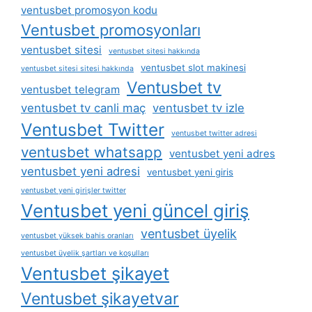
ventusbet promosyon kodu
Ventusbet promosyonları
ventusbet sitesi
ventusbet sitesi hakkında
ventusbet slot makinesi
ventusbet sitesi sitesi hakkında
Ventusbet tv
ventusbet telegram
ventusbet tv canli maç
ventusbet tv izle
Ventusbet Twitter
ventusbet twitter adresi
ventusbet whatsapp
ventusbet yeni adres
ventusbet yeni adresi
ventusbet yeni giris
ventusbet yeni girişler twitter
Ventusbet yeni güncel giriş
ventusbet üyelik
ventusbet yüksek bahis oranları
ventusbet üyelik şartları ve koşulları
Ventusbet şikayet
Ventusbet şikayetvar