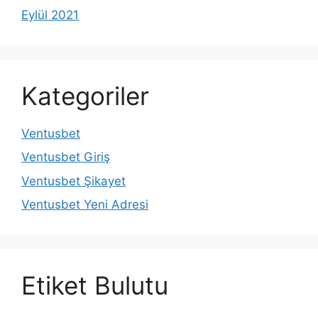
Eylül 2021
Kategoriler
Ventusbet
Ventusbet Giriş
Ventusbet Şikayet
Ventusbet Yeni Adresi
Etiket Bulutu