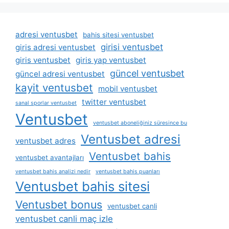
adresi ventusbet
bahis sitesi ventusbet
girisi ventusbet
giris adresi ventusbet
giris ventusbet
giris yap ventusbet
güncel ventusbet
güncel adresi ventusbet
kayit ventusbet
mobil ventusbet
twitter ventusbet
sanal sporlar ventusbet
Ventusbet
ventusbet aboneliğiniz süresince bu
Ventusbet adresi
ventusbet adres
Ventusbet bahis
ventusbet avantajları
ventusbet bahis analizi nedir
ventusbet bahis puanları
Ventusbet bahis sitesi
Ventusbet bonus
ventusbet canli
ventusbet canli maç izle