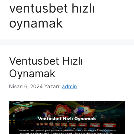
ventusbet hızlı
oynamak
Ventusbet Hızlı
Oynamak
Nisan 6, 2024
Yazarı:
admin