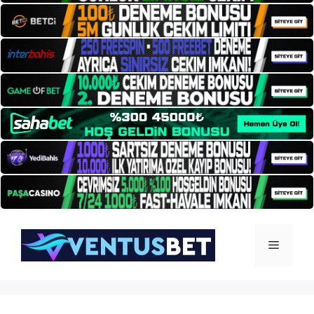
İçeriğe
atla
Menü