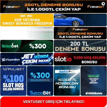
×
VENTUSBET GİRİŞ İÇİN TIKLAYINIZ!