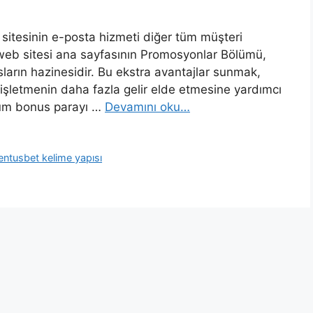
itesinin e-posta hizmeti diğer tüm müşteri
 web sitesi ana sayfasının Promosyonlar Bölümü,
ların hazinesidir. Bu ekstra avantajlar sunmak,
e işletmenin daha fazla gelir elde etmesine yardımcı
üm bonus parayı …
Devamını oku…
entusbet kelime yapısı