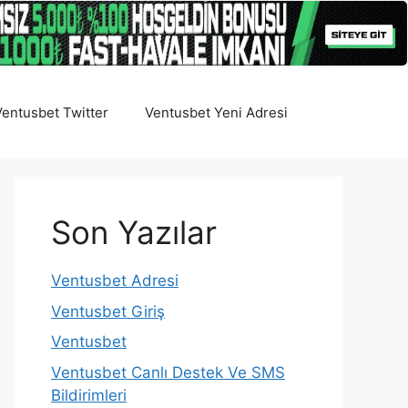
Ventusbet Twitter
Ventusbet Yeni Adresi
Son Yazılar
Ventusbet Adresi
Ventusbet Giriş
Ventusbet
Ventusbet Canlı Destek Ve SMS
Bildirimleri