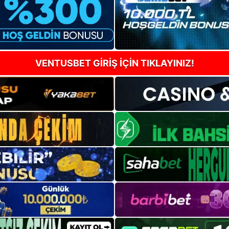
VENTUSBET GİRİŞ İÇİN TIKLAYINIZ!