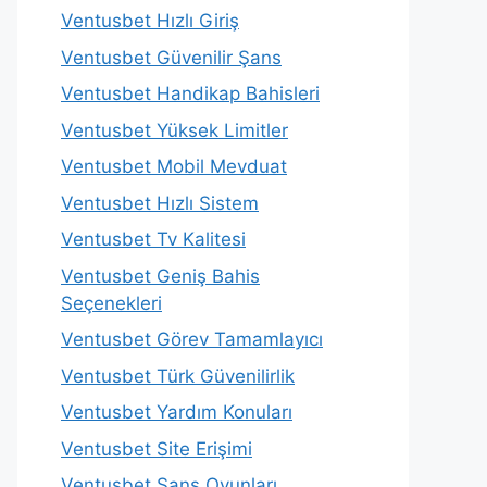
Ventusbet Hızlı Giriş
Ventusbet Güvenilir Şans
Ventusbet Handikap Bahisleri
Ventusbet Yüksek Limitler
Ventusbet Mobil Mevduat
Ventusbet Hızlı Sistem
Ventusbet Tv Kalitesi
Ventusbet Geniş Bahis
Seçenekleri
Ventusbet Görev Tamamlayıcı
Ventusbet Türk Güvenilirlik
Ventusbet Yardım Konuları
Ventusbet Site Erişimi
Ventusbet Şans Oyunları