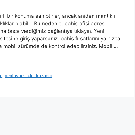
rli bir konuma sahiptirler, ancak aniden mantıklı
lıklar olabilir. Bu nedenle, bahis ofisi adres
daha önce verdiğimiz bağlantıya tıklayın. Yeni
itesine giriş yaparsanız, bahis fırsatlarını yalnızca
mobil sürümde de kontrol edebilirsiniz. Mobil …
le
,
ventusbet rulet kazancı