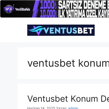
İçeriğe
atla
ventusbet konum 
Ventusbet Konum Değ
Haziran 14, 2025
Yazarı:
admin