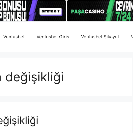
Ventusbet
Ventusbet Giriş
Ventusbet Şikayet
değişikliği
işikliği