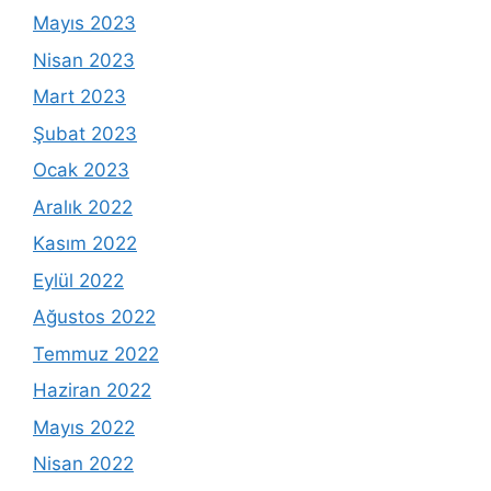
Mayıs 2023
Nisan 2023
Mart 2023
Şubat 2023
Ocak 2023
Aralık 2022
Kasım 2022
Eylül 2022
Ağustos 2022
Temmuz 2022
Haziran 2022
Mayıs 2022
Nisan 2022