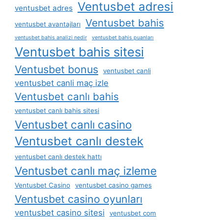
Ventusbet adresi
ventusbet adres
Ventusbet bahis
ventusbet avantajları
ventusbet bahis analizi nedir
ventusbet bahis puanları
Ventusbet bahis sitesi
Ventusbet bonus
ventusbet canli
ventusbet canli maç izle
Ventusbet canlı bahis
ventusbet canlı bahis sitesi
Ventusbet canlı casino
Ventusbet canlı destek
ventusbet canlı destek hattı
Ventusbet canlı maç izleme
Ventusbet Casino
ventusbet casino games
Ventusbet casino oyunları
ventusbet casino sitesi
ventusbet com