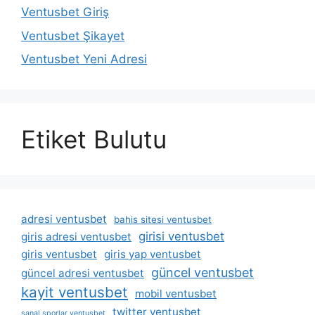
Ventusbet Giriş
Ventusbet Şikayet
Ventusbet Yeni Adresi
Etiket Bulutu
adresi ventusbet
bahis sitesi ventusbet
girisi ventusbet
giris adresi ventusbet
giris ventusbet
giris yap ventusbet
güncel ventusbet
güncel adresi ventusbet
kayit ventusbet
mobil ventusbet
twitter ventusbet
sanal sporlar ventusbet