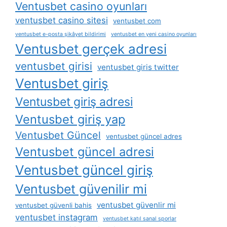
Ventusbet casino oyunları
ventusbet casino sitesi
ventusbet com
ventusbet e-posta şikâyet bildirimi
ventusbet en yeni casino oyunları
Ventusbet gerçek adresi
ventusbet girisi
ventusbet giris twitter
Ventusbet giriş
Ventusbet giriş adresi
Ventusbet giriş yap
Ventusbet Güncel
ventusbet güncel adres
Ventusbet güncel adresi
Ventusbet güncel giriş
Ventusbet güvenilir mi
ventusbet güvenlir mi
ventusbet güvenli bahis
ventusbet instagram
ventusbet katıl sanal sporlar