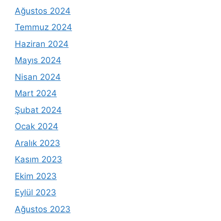
Ağustos 2024
Temmuz 2024
Haziran 2024
Mayıs 2024
Nisan 2024
Mart 2024
Şubat 2024
Ocak 2024
Aralık 2023
Kasım 2023
Ekim 2023
Eylül 2023
Ağustos 2023