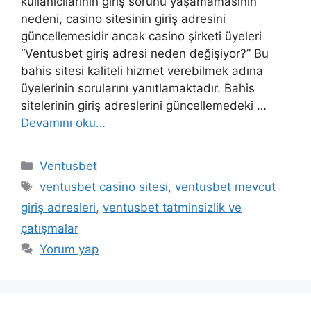
kullanıcılarının giriş sorunu yaşamamasının
nedeni, casino sitesinin giriş adresini
güncellemesidir ancak casino şirketi üyeleri
“Ventusbet giriş adresi neden değişiyor?” Bu
bahis sitesi kaliteli hizmet verebilmek adına
üyelerinin sorularını yanıtlamaktadır. Bahis
sitelerinin giriş adreslerini güncellemedeki …
Devamını oku…
Kategoriler
Ventusbet
Etiketler
ventusbet casino sitesi
,
ventusbet mevcut
giriş adresleri
,
ventusbet tatminsizlik ve
çatışmalar
Yorum yap