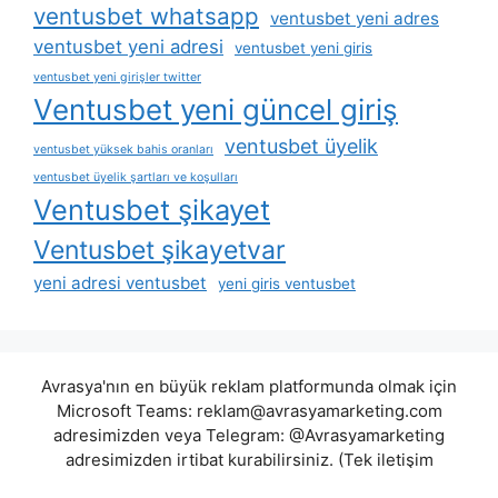
ventusbet whatsapp
ventusbet yeni adres
ventusbet yeni adresi
ventusbet yeni giris
ventusbet yeni girişler twitter
Ventusbet yeni güncel giriş
ventusbet üyelik
ventusbet yüksek bahis oranları
ventusbet üyelik şartları ve koşulları
Ventusbet şikayet
Ventusbet şikayetvar
yeni adresi ventusbet
yeni giris ventusbet
Avrasya'nın en büyük reklam platformunda olmak için
Microsoft Teams:
reklam@avrasyamarketing.com
adresimizden veya Telegram: @Avrasyamarketing
adresimizden irtibat kurabilirsiniz. (Tek iletişim
adreslerimiz teams / telegram ve mail adresimizdir.