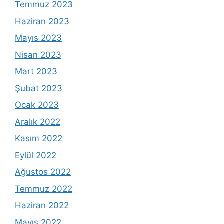
Temmuz 2023
Haziran 2023
Mayıs 2023
Nisan 2023
Mart 2023
Şubat 2023
Ocak 2023
Aralık 2022
Kasım 2022
Eylül 2022
Ağustos 2022
Temmuz 2022
Haziran 2022
Mayıs 2022