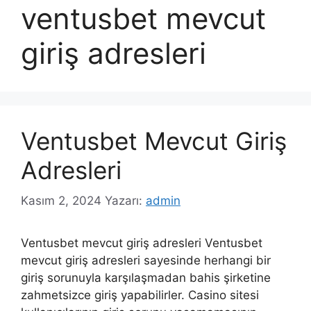
ventusbet mevcut
giriş adresleri
Ventusbet Mevcut Giriş
Adresleri
Kasım 2, 2024
Yazarı:
admin
Ventusbet mevcut giriş adresleri Ventusbet
mevcut giriş adresleri sayesinde herhangi bir
giriş sorunuyla karşılaşmadan bahis şirketine
zahmetsizce giriş yapabilirler. Casino sitesi