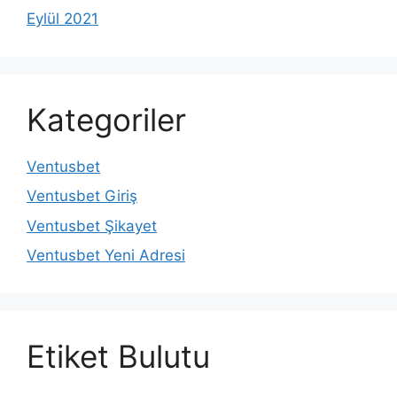
Eylül 2021
Kategoriler
Ventusbet
Ventusbet Giriş
Ventusbet Şikayet
Ventusbet Yeni Adresi
Etiket Bulutu