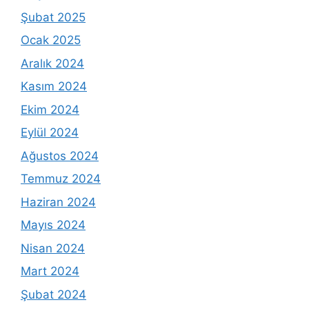
Şubat 2025
Ocak 2025
Aralık 2024
Kasım 2024
Ekim 2024
Eylül 2024
Ağustos 2024
Temmuz 2024
Haziran 2024
Mayıs 2024
Nisan 2024
Mart 2024
Şubat 2024