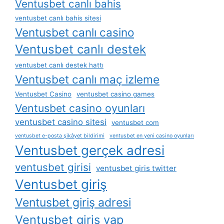
Ventusbet canlı bahis
ventusbet canlı bahis sitesi
Ventusbet canlı casino
Ventusbet canlı destek
ventusbet canlı destek hattı
Ventusbet canlı maç izleme
Ventusbet Casino
ventusbet casino games
Ventusbet casino oyunları
ventusbet casino sitesi
ventusbet com
ventusbet e-posta şikâyet bildirimi
ventusbet en yeni casino oyunları
Ventusbet gerçek adresi
ventusbet girisi
ventusbet giris twitter
Ventusbet giriş
Ventusbet giriş adresi
Ventusbet giriş yap