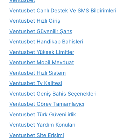
Ventusbet
Ventusbet Canlı Destek Ve SMS Bildirimleri
Ventusbet Hızlı Giriş
Ventusbet Güvenilir Şans
Ventusbet Handikap Bahisleri
Ventusbet Yüksek Limitler
Ventusbet Mobil Mevduat
Ventusbet Hızlı Sistem
Ventusbet Tv Kalitesi
Ventusbet Geniş Bahis Seçenekleri
Ventusbet Görev Tamamlayıcı
Ventusbet Türk Güvenilirlik
Ventusbet Yardım Konuları
Ventusbet Site Erişimi