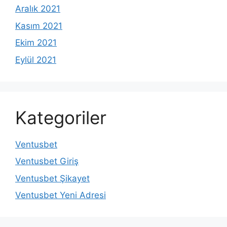
Aralık 2021
Kasım 2021
Ekim 2021
Eylül 2021
Kategoriler
Ventusbet
Ventusbet Giriş
Ventusbet Şikayet
Ventusbet Yeni Adresi