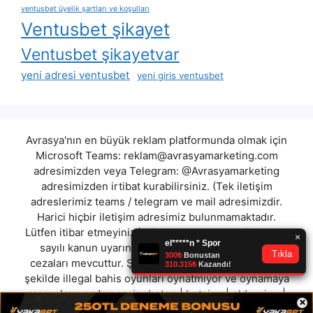
ventusbet üyelik şartları ve koşulları
Ventusbet şikayet
Ventusbet şikayetvar
yeni adresi ventusbet
yeni giris ventusbet
Avrasya'nın en büyük reklam platformunda olmak için
Microsoft Teams:
reklam@avrasyamarketing.com
adresimizden veya Telegram: @Avrasyamarketing
adresimizden irtibat kurabilirsiniz. (Tek iletişim
adreslerimiz teams / telegram ve mail adresimizdir.
Harici hiçbir iletişim adresimiz bulunmamaktadır.
Lütfen itibar etmeyiniz.) Türkiye yasalarına göre 7258
sayılı kanun uyarınca yasa dışı bahis oynamanın
cezaları mevcuttur. Şu an bulunduğunuz site hiç bir
şekilde illegal bahis oyunları oynatmıyor ve oynamaya
aracı olmuyordur.
casinobeton
|
betsine
|
oldcasino
|
×
betlima
|
7bey
|
betelix
|
betmanbet
|
betkazan