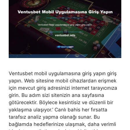
Ventusbet mobil uygulamasına giriş yapın giriş
yapın. Web sitesine mobil cihazlardan erişmek
için mevcut giriş adresinizi internet tarayıcınıza
girin. Bu adım sizi sitenizin ana sayfasına
götürecektir. Böylece kesintisiz ve düzenli bir
yaklaşıma ulaşıyor.’ Canlı bahis her fırsatta
tarafsız analiz yapma olanağı sunar. Bu
bağlamda hedeflerinize ulaşmak, daha verimli