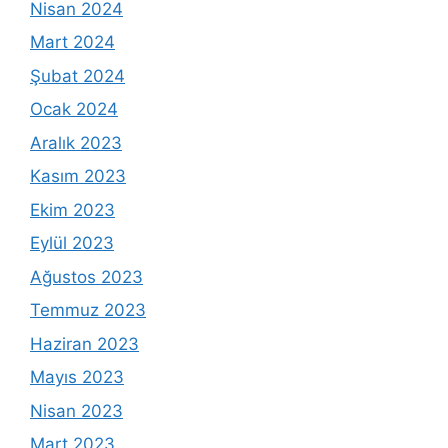
Nisan 2024
Mart 2024
Şubat 2024
Ocak 2024
Aralık 2023
Kasım 2023
Ekim 2023
Eylül 2023
Ağustos 2023
Temmuz 2023
Haziran 2023
Mayıs 2023
Nisan 2023
Mart 2023