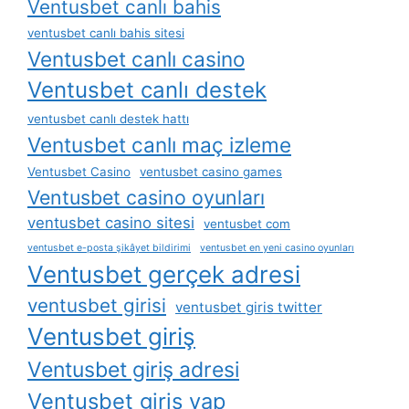
Ventusbet canlı bahis
ventusbet canlı bahis sitesi
Ventusbet canlı casino
Ventusbet canlı destek
ventusbet canlı destek hattı
Ventusbet canlı maç izleme
Ventusbet Casino
ventusbet casino games
Ventusbet casino oyunları
ventusbet casino sitesi
ventusbet com
ventusbet e-posta şikâyet bildirimi
ventusbet en yeni casino oyunları
Ventusbet gerçek adresi
ventusbet girisi
ventusbet giris twitter
Ventusbet giriş
Ventusbet giriş adresi
Ventusbet giriş yap