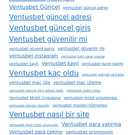
Ventusbet Güncel
ventusbet güncel adres
Ventusbet güncel adresi
Ventusbet güncel giriş
Ventusbet güvenilir mi
ventusbet güvenlir mi
ventusbet güvenli bahis
ventusbet instagram
ventusbet katıl sanal sporlar
Ventusbet kayıt
ventusbet kayit
ventusbet kayıt i̇şlemi
Ventusbet kaç oldu
ventusbet maliyeti ne kadar
ventusbet maç izle
ventusbet maç izleme
ventusbet mevcut giriş adresi nedir
ventusbet mobil sitesi
Ventusbet Mobil Uygulama
ventusbet mobil uygulaması
ventusbet müşteri hizmetleri
ventusbet müşteri desteği
Ventusbet nasıl bir site
Ventusbet para yatırma
ventusbet oyun sitesi oyuncuları
Ventusbet para çekme
ventusbet promosyon