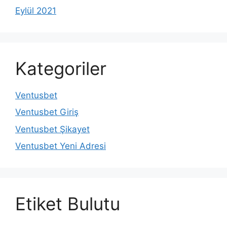
Eylül 2021
Kategoriler
Ventusbet
Ventusbet Giriş
Ventusbet Şikayet
Ventusbet Yeni Adresi
Etiket Bulutu