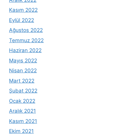
Kasım 2022
Eylül 2022
Ağustos 2022
Temmuz 2022
Haziran 2022
Mayıs 2022
Nisan 2022
Mart 2022
Şubat 2022
Ocak 2022
Aralık 2021
Kasım 2021
Ekim 2021