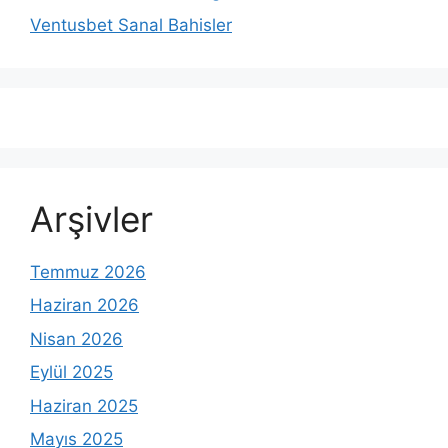
Ventusbet Sanal Bahisler
Arşivler
Temmuz 2026
Haziran 2026
Nisan 2026
Eylül 2025
Haziran 2025
Mayıs 2025