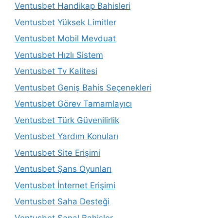
Ventusbet Handikap Bahisleri
Ventusbet Yüksek Limitler
Ventusbet Mobil Mevduat
Ventusbet Hızlı Sistem
Ventusbet Tv Kalitesi
Ventusbet Geniş Bahis Seçenekleri
Ventusbet Görev Tamamlayıcı
Ventusbet Türk Güvenilirlik
Ventusbet Yardım Konuları
Ventusbet Site Erişimi
Ventusbet Şans Oyunları
Ventusbet İnternet Erişimi
Ventusbet Saha Desteği
Ventusbet Sanal Bahisler