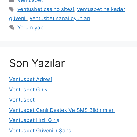
Ventusbet
Etiketler
ventusbet casino sitesi
,
ventusbet ne kadar
güvenli
,
ventusbet sanal oyunları
Yorum yap
Son Yazılar
Ventusbet Adresi
Ventusbet Giriş
Ventusbet
Ventusbet Canlı Destek Ve SMS Bildirimleri
Ventusbet Hızlı Giriş
Ventusbet Güvenilir Şans