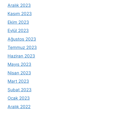
Aralık 2023
Kasım 2023
Ekim 2023
Eylül 2023
Ağustos 2023
Temmuz 2023
Haziran 2023
Mayıs 2023
Nisan 2023
Mart 2023
Şubat 2023
Ocak 2023
Aralık 2022