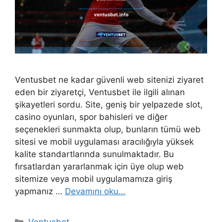
Ventusbet ne kadar güvenli web sitenizi ziyaret
eden bir ziyaretçi, Ventusbet ile ilgili alınan
şikayetleri sordu. Site, geniş bir yelpazede slot,
casino oyunları, spor bahisleri ve diğer
seçenekleri sunmakta olup, bunların tümü web
sitesi ve mobil uygulaması aracılığıyla yüksek
kalite standartlarında sunulmaktadır. Bu
fırsatlardan yararlanmak için üye olup web
sitemize veya mobil uygulamamıza giriş
yapmanız …
Devamını oku…
Kategoriler