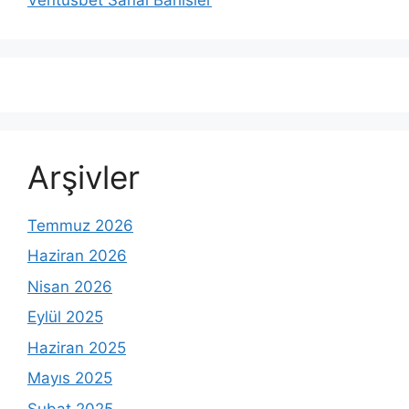
Arşivler
Temmuz 2026
Haziran 2026
Nisan 2026
Eylül 2025
Haziran 2025
Mayıs 2025
Şubat 2025