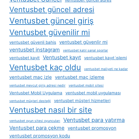
ventusbet güncel adres
Ventusbet güncel adresi
Ventusbet güncel giriş
Ventusbet güvenilir mi
ventusbet güvenlir mi
ventusbet güvenli bahis
ventusbet instagram
ventusbet katıl sanal sporlar
Ventusbet kayıt
ventusbet kayit
ventusbet kayıt i̇şlemi
Ventusbet kaç oldu
ventusbet maliyeti ne kadar
ventusbet maç izle
ventusbet maç izleme
ventusbet mevcut giriş adresi nedir
ventusbet mobil sitesi
Ventusbet Mobil Uygulama
ventusbet mobil uygulaması
ventusbet müşteri hizmetleri
ventusbet müşteri desteği
Ventusbet nasıl bir site
Ventusbet para yatırma
ventusbet oyun sitesi oyuncuları
Ventusbet para çekme
ventusbet promosyon
ventusbet promosyon kodu