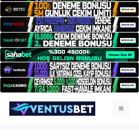
İçeriğe
atla
Menü