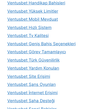
Ventusbet Handikap Bahisleri
Ventusbet Yüksek Limitler
Ventusbet Mobil Mevduat
Ventusbet Hızlı Sistem
Ventusbet Tv Kalitesi
Ventusbet Geniş Bahis Seçenekleri
Ventusbet Görev Tamamlayıcı
Ventusbet Türk Güvenilirlik
Ventusbet Yardım Konuları
Ventusbet Site Erişimi
Ventusbet Şans Oyunları
Ventusbet İnternet Erişimi
Ventusbet Saha Desteği
Ventusbet Sanal Bahisler