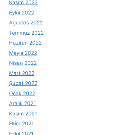
Kasım 2022
Eylül 2022
Ağustos 2022
Temmuz 2022
Haziran 2022
Mayıs 2022
Nisan 2022
Mart 2022
Şubat 2022
Ocak 2022
Aralık 2021
Kasım 2021
Ekim 2021
Eylül 2021