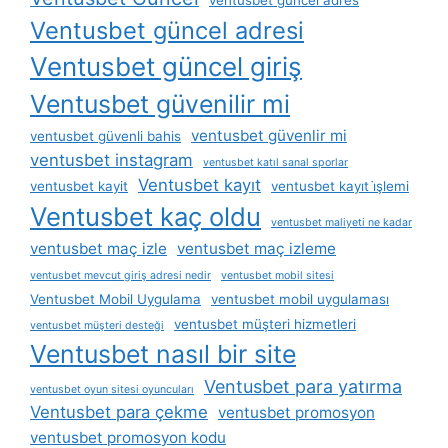
ventusbet güncel adres
Ventusbet güncel adresi
Ventusbet güncel giriş
Ventusbet güvenilir mi
ventusbet güvenlir mi
ventusbet güvenli bahis
ventusbet instagram
ventusbet katıl sanal sporlar
Ventusbet kayıt
ventusbet kayit
ventusbet kayıt i̇şlemi
Ventusbet kaç oldu
ventusbet maliyeti ne kadar
ventusbet maç izle
ventusbet maç izleme
ventusbet mevcut giriş adresi nedir
ventusbet mobil sitesi
Ventusbet Mobil Uygulama
ventusbet mobil uygulaması
ventusbet müşteri hizmetleri
ventusbet müşteri desteği
Ventusbet nasıl bir site
Ventusbet para yatırma
ventusbet oyun sitesi oyuncuları
Ventusbet para çekme
ventusbet promosyon
ventusbet promosyon kodu