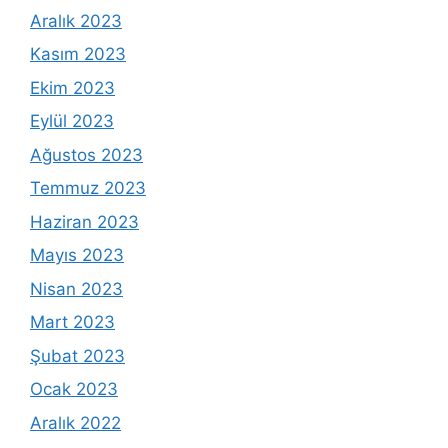
Aralık 2023
Kasım 2023
Ekim 2023
Eylül 2023
Ağustos 2023
Temmuz 2023
Haziran 2023
Mayıs 2023
Nisan 2023
Mart 2023
Şubat 2023
Ocak 2023
Aralık 2022