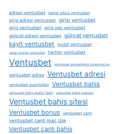
adresi ventusbet
bahis sitesi ventusbet
girisi ventusbet
giris adresi ventusbet
giris ventusbet
giris yap ventusbet
güncel ventusbet
güncel adresi ventusbet
kayit ventusbet
mobil ventusbet
twitter ventusbet
sanal sporlar ventusbet
Ventusbet
ventusbet aboneliğiniz süresince bu
Ventusbet adresi
ventusbet adres
Ventusbet bahis
ventusbet avantajları
ventusbet bahis analizi nedir
ventusbet bahis puanları
Ventusbet bahis sitesi
Ventusbet bonus
ventusbet canli
ventusbet canli maç izle
Ventusbet canlı bahis