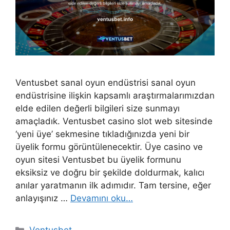
Ventusbet sanal oyun endüstrisi sanal oyun
endüstrisine ilişkin kapsamlı araştırmalarımızdan
elde edilen değerli bilgileri size sunmayı
amaçladık. Ventusbet casino slot web sitesinde
‘yeni üye’ sekmesine tıkladığınızda yeni bir
üyelik formu görüntülenecektir. Üye casino ve
oyun sitesi Ventusbet bu üyelik formunu
eksiksiz ve doğru bir şekilde doldurmak, kalıcı
anılar yaratmanın ilk adımıdır. Tam tersine, eğer
anlayışınız …
Devamını oku…
Kategoriler