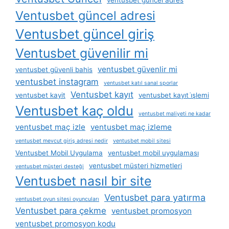
ventusbet güncel adres
Ventusbet güncel adresi
Ventusbet güncel giriş
Ventusbet güvenilir mi
ventusbet güvenlir mi
ventusbet güvenli bahis
ventusbet instagram
ventusbet katıl sanal sporlar
Ventusbet kayıt
ventusbet kayit
ventusbet kayıt i̇şlemi
Ventusbet kaç oldu
ventusbet maliyeti ne kadar
ventusbet maç izle
ventusbet maç izleme
ventusbet mevcut giriş adresi nedir
ventusbet mobil sitesi
Ventusbet Mobil Uygulama
ventusbet mobil uygulaması
ventusbet müşteri hizmetleri
ventusbet müşteri desteği
Ventusbet nasıl bir site
Ventusbet para yatırma
ventusbet oyun sitesi oyuncuları
Ventusbet para çekme
ventusbet promosyon
ventusbet promosyon kodu