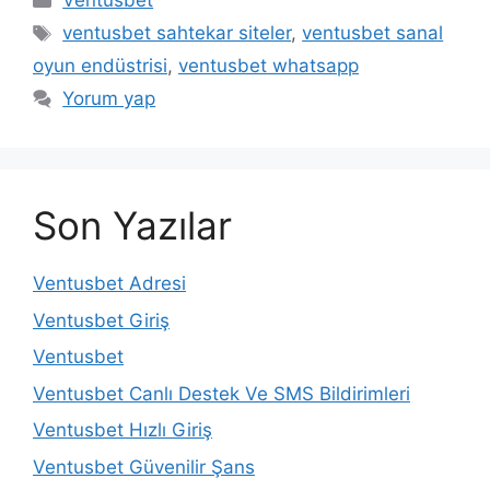
Ventusbet
Etiketler
ventusbet sahtekar siteler
,
ventusbet sanal
oyun endüstrisi
,
ventusbet whatsapp
Yorum yap
Son Yazılar
Ventusbet Adresi
Ventusbet Giriş
Ventusbet
Ventusbet Canlı Destek Ve SMS Bildirimleri
Ventusbet Hızlı Giriş
Ventusbet Güvenilir Şans