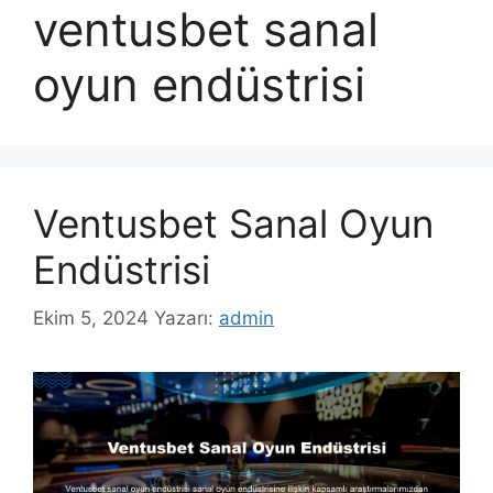
ventusbet sanal
oyun endüstrisi
Ventusbet Sanal Oyun
Endüstrisi
Ekim 5, 2024
Yazarı:
admin