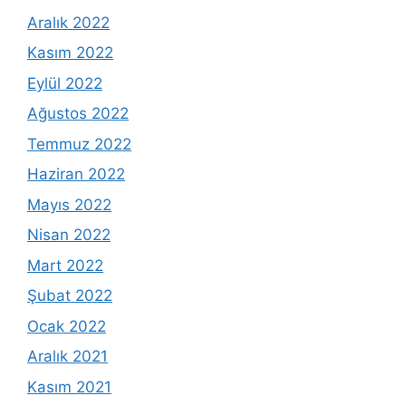
Aralık 2022
Kasım 2022
Eylül 2022
Ağustos 2022
Temmuz 2022
Haziran 2022
Mayıs 2022
Nisan 2022
Mart 2022
Şubat 2022
Ocak 2022
Aralık 2021
Kasım 2021