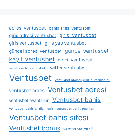
adresi ventusbet
bahis sitesi ventusbet
girisi ventusbet
giris adresi ventusbet
giris ventusbet
giris yap ventusbet
güncel ventusbet
güncel adresi ventusbet
kayit ventusbet
mobil ventusbet
twitter ventusbet
sanal sporlar ventusbet
Ventusbet
ventusbet aboneliğiniz süresince bu
Ventusbet adresi
ventusbet adres
Ventusbet bahis
ventusbet avantajları
ventusbet bahis analizi nedir
ventusbet bahis puanları
Ventusbet bahis sitesi
Ventusbet bonus
ventusbet canli