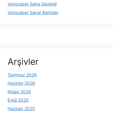
Ventusbet Saha Desteği
Ventusbet Sanal Bahisler
Arşivler
Temmuz 2026
Haziran 2026
Nisan 2026
Eylül 2025
Haziran 2025