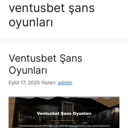
ventusbet şans
oyunları
Ventusbet Şans
Oyunları
Eylül 17, 2025
Yazarı:
admin