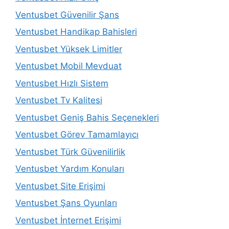
Ventusbet Güvenilir Şans
Ventusbet Handikap Bahisleri
Ventusbet Yüksek Limitler
Ventusbet Mobil Mevduat
Ventusbet Hızlı Sistem
Ventusbet Tv Kalitesi
Ventusbet Geniş Bahis Seçenekleri
Ventusbet Görev Tamamlayıcı
Ventusbet Türk Güvenilirlik
Ventusbet Yardım Konuları
Ventusbet Site Erişimi
Ventusbet Şans Oyunları
Ventusbet İnternet Erişimi