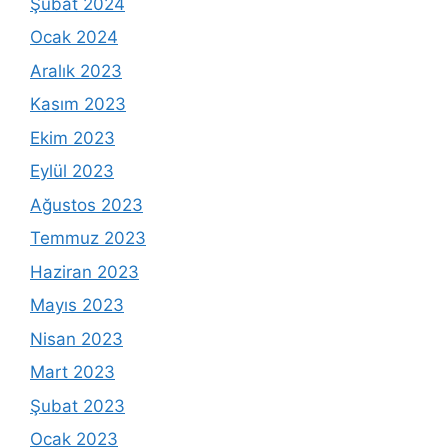
Şubat 2024
Ocak 2024
Aralık 2023
Kasım 2023
Ekim 2023
Eylül 2023
Ağustos 2023
Temmuz 2023
Haziran 2023
Mayıs 2023
Nisan 2023
Mart 2023
Şubat 2023
Ocak 2023