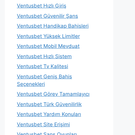
Ventusbet Hızlı Giriş
Ventusbet Güvenilir Şans
Ventusbet Handikap Bahisleri
Ventusbet Yüksek Limitler
Ventusbet Mobil Mevduat
Ventusbet Hızlı Sistem
Ventusbet Tv Kalitesi
Ventusbet Geniş Bahis
Seçenekleri
Ventusbet Görev Tamamlayıcı
Ventusbet Türk Güvenilirlik
Ventusbet Yardım Konuları
Ventusbet Site Erişimi
Ventusbet Şans Oyunları