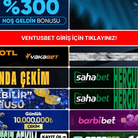
VENTUSBET GİRİŞ İÇİN TIKLAYINIZ!