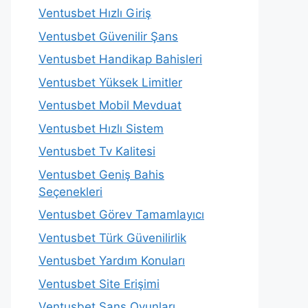
Ventusbet Hızlı Giriş
Ventusbet Güvenilir Şans
Ventusbet Handikap Bahisleri
Ventusbet Yüksek Limitler
Ventusbet Mobil Mevduat
Ventusbet Hızlı Sistem
Ventusbet Tv Kalitesi
Ventusbet Geniş Bahis
Seçenekleri
Ventusbet Görev Tamamlayıcı
Ventusbet Türk Güvenilirlik
Ventusbet Yardım Konuları
Ventusbet Site Erişimi
Ventusbet Şans Oyunları