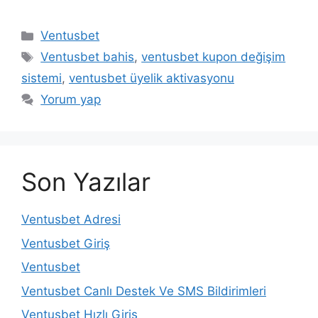
Kategoriler
Ventusbet
Etiketler
Ventusbet bahis
,
ventusbet kupon değişim
sistemi
,
ventusbet üyelik aktivasyonu
Yorum yap
Son Yazılar
Ventusbet Adresi
Ventusbet Giriş
Ventusbet
Ventusbet Canlı Destek Ve SMS Bildirimleri
Ventusbet Hızlı Giriş