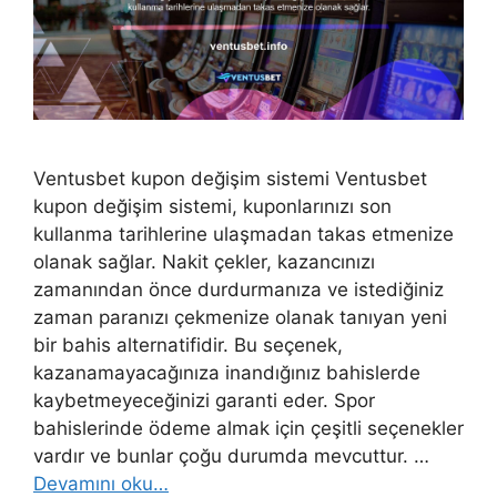
Ventusbet kupon değişim sistemi Ventusbet
kupon değişim sistemi, kuponlarınızı son
kullanma tarihlerine ulaşmadan takas etmenize
olanak sağlar. Nakit çekler, kazancınızı
zamanından önce durdurmanıza ve istediğiniz
zaman paranızı çekmenize olanak tanıyan yeni
bir bahis alternatifidir. Bu seçenek,
kazanamayacağınıza inandığınız bahislerde
kaybetmeyeceğinizi garanti eder. Spor
bahislerinde ödeme almak için çeşitli seçenekler
vardır ve bunlar çoğu durumda mevcuttur. …
Devamını oku…