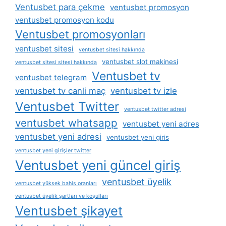
Ventusbet para çekme
ventusbet promosyon
ventusbet promosyon kodu
Ventusbet promosyonları
ventusbet sitesi
ventusbet sitesi hakkında
ventusbet slot makinesi
ventusbet sitesi sitesi hakkında
Ventusbet tv
ventusbet telegram
ventusbet tv canli maç
ventusbet tv izle
Ventusbet Twitter
ventusbet twitter adresi
ventusbet whatsapp
ventusbet yeni adres
ventusbet yeni adresi
ventusbet yeni giris
ventusbet yeni girişler twitter
Ventusbet yeni güncel giriş
ventusbet üyelik
ventusbet yüksek bahis oranları
ventusbet üyelik şartları ve koşulları
Ventusbet şikayet