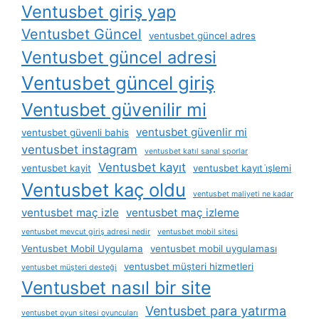
Ventusbet giriş yap
Ventusbet Güncel
ventusbet güncel adres
Ventusbet güncel adresi
Ventusbet güncel giriş
Ventusbet güvenilir mi
ventusbet güvenlir mi
ventusbet güvenli bahis
ventusbet instagram
ventusbet katıl sanal sporlar
Ventusbet kayıt
ventusbet kayit
ventusbet kayıt i̇şlemi
Ventusbet kaç oldu
ventusbet maliyeti ne kadar
ventusbet maç izle
ventusbet maç izleme
ventusbet mevcut giriş adresi nedir
ventusbet mobil sitesi
Ventusbet Mobil Uygulama
ventusbet mobil uygulaması
ventusbet müşteri hizmetleri
ventusbet müşteri desteği
Ventusbet nasıl bir site
Ventusbet para yatırma
ventusbet oyun sitesi oyuncuları