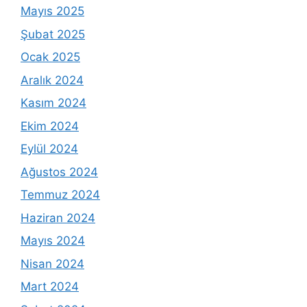
Mayıs 2025
Şubat 2025
Ocak 2025
Aralık 2024
Kasım 2024
Ekim 2024
Eylül 2024
Ağustos 2024
Temmuz 2024
Haziran 2024
Mayıs 2024
Nisan 2024
Mart 2024