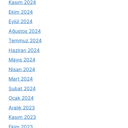
Kasım 2024
Ekim 2024
Eylül 2024
Ağustos 2024
Temmuz 2024
Haziran 2024
Mayıs 2024
Nisan 2024
Mart 2024
Şubat 2024
Ocak 2024
Aralık 2023
Kasım 2023
Ekim 2023