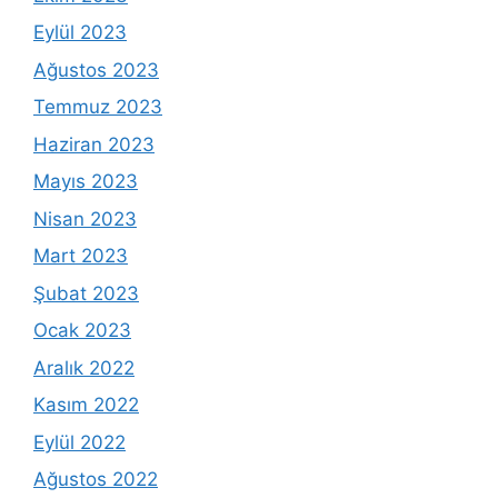
Eylül 2023
Ağustos 2023
Temmuz 2023
Haziran 2023
Mayıs 2023
Nisan 2023
Mart 2023
Şubat 2023
Ocak 2023
Aralık 2022
Kasım 2022
Eylül 2022
Ağustos 2022