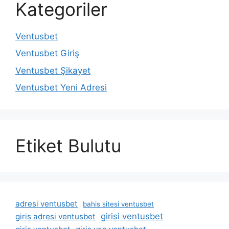
Kategoriler
Ventusbet
Ventusbet Giriş
Ventusbet Şikayet
Ventusbet Yeni Adresi
Etiket Bulutu
adresi ventusbet
bahis sitesi ventusbet
girisi ventusbet
giris adresi ventusbet