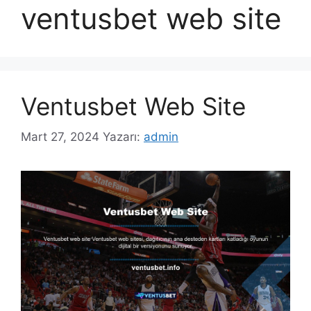
ventusbet web site
Ventusbet Web Site
Mart 27, 2024
Yazarı:
admin