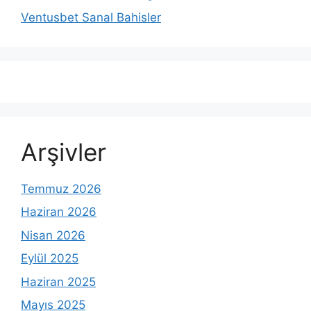
Ventusbet Sanal Bahisler
Arşivler
Temmuz 2026
Haziran 2026
Nisan 2026
Eylül 2025
Haziran 2025
Mayıs 2025