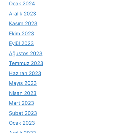
Ocak 2024
Aralık 2023
Kasım 2023
Ekim 2023
Eylül 2023
Ağustos 2023
Temmuz 2023
Haziran 2023
Mayıs 2023
Nisan 2023
Mart 2023
Şubat 2023
Ocak 2023
Aralık 2022