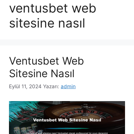
ventusbet web
sitesine nasıl
Ventusbet Web
Sitesine Nasıl
Eylül 11, 2024
Yazarı:
admin