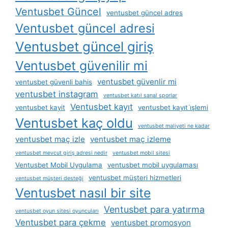
Ventusbet Güncel
ventusbet güncel adres
Ventusbet güncel adresi
Ventusbet güncel giriş
Ventusbet güvenilir mi
ventusbet güvenlir mi
ventusbet güvenli bahis
ventusbet instagram
ventusbet katıl sanal sporlar
Ventusbet kayıt
ventusbet kayit
ventusbet kayıt i̇şlemi
Ventusbet kaç oldu
ventusbet maliyeti ne kadar
ventusbet maç izle
ventusbet maç izleme
ventusbet mevcut giriş adresi nedir
ventusbet mobil sitesi
Ventusbet Mobil Uygulama
ventusbet mobil uygulaması
ventusbet müşteri hizmetleri
ventusbet müşteri desteği
Ventusbet nasıl bir site
Ventusbet para yatırma
ventusbet oyun sitesi oyuncuları
Ventusbet para çekme
ventusbet promosyon