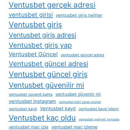
Ventusbet gerçek adresi
ventusbet girisi
ventusbet giris twitter
Ventusbet giriş
Ventusbet giriş adresi
Ventusbet giriş yap
Ventusbet Güncel
ventusbet güncel adres
Ventusbet güncel adresi
Ventusbet güncel giriş
Ventusbet güvenilir mi
ventusbet güvenlir mi
ventusbet güvenli bahis
ventusbet instagram
ventusbet katıl sanal sporlar
Ventusbet kayıt
ventusbet kayit
ventusbet kayıt i̇şlemi
Ventusbet kaç oldu
ventusbet maliyeti ne kadar
ventusbet maç izle
ventusbet maç izleme