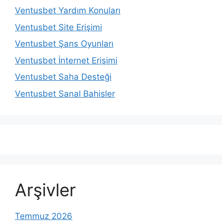
Ventusbet Yardım Konuları
Ventusbet Site Erişimi
Ventusbet Şans Oyunları
Ventusbet İnternet Erişimi
Ventusbet Saha Desteği
Ventusbet Sanal Bahisler
Arşivler
Temmuz 2026