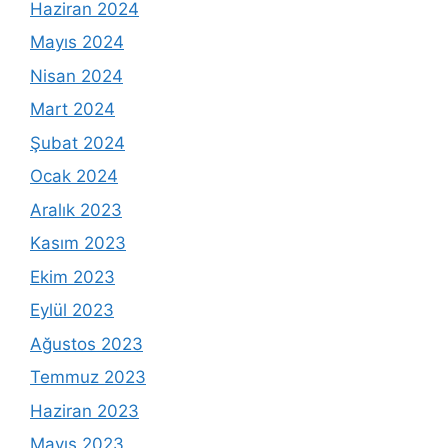
Haziran 2024
Mayıs 2024
Nisan 2024
Mart 2024
Şubat 2024
Ocak 2024
Aralık 2023
Kasım 2023
Ekim 2023
Eylül 2023
Ağustos 2023
Temmuz 2023
Haziran 2023
Mayıs 2023