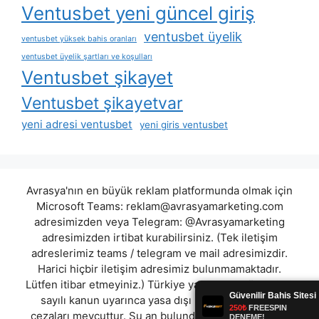
Ventusbet yeni güncel giriş
ventusbet üyelik
ventusbet yüksek bahis oranları
ventusbet üyelik şartları ve koşulları
Ventusbet şikayet
Ventusbet şikayetvar
yeni adresi ventusbet
yeni giris ventusbet
Avrasya'nın en büyük reklam platformunda olmak için
Microsoft Teams:
reklam@avrasyamarketing.com
adresimizden veya Telegram: @Avrasyamarketing
adresimizden irtibat kurabilirsiniz. (Tek iletişim
adreslerimiz teams / telegram ve mail adresimizdir.
Harici hiçbir iletişim adresimiz bulunmamaktadır.
Lütfen itibar etmeyiniz.) Türkiye yasalarına göre 7258
sayılı kanun uyarınca yasa dışı bahis oynamanın
cezaları mevcuttur. Şu an bulunduğunuz site hiç bir