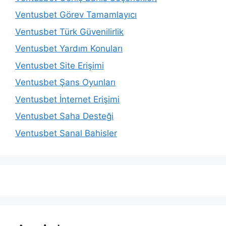
Ventusbet Görev Tamamlayıcı
Ventusbet Türk Güvenilirlik
Ventusbet Yardım Konuları
Ventusbet Site Erişimi
Ventusbet Şans Oyunları
Ventusbet İnternet Erişimi
Ventusbet Saha Desteği
Ventusbet Sanal Bahisler