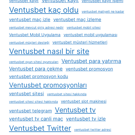
Ventusbet kayıt
ventusbet kayit
ventusbet kayıt i̇şlemi
Ventusbet kaç oldu
ventusbet maliyeti ne kadar
ventusbet maç izle
ventusbet maç izleme
ventusbet mevcut giriş adresi nedir
ventusbet mobil sitesi
Ventusbet Mobil Uygulama
ventusbet mobil uygulaması
ventusbet müşteri hizmetleri
ventusbet müşteri desteği
Ventusbet nasıl bir site
Ventusbet para yatırma
ventusbet oyun sitesi oyuncuları
Ventusbet para çekme
ventusbet promosyon
ventusbet promosyon kodu
Ventusbet promosyonları
ventusbet sitesi
ventusbet sitesi hakkında
ventusbet slot makinesi
ventusbet sitesi sitesi hakkında
Ventusbet tv
ventusbet telegram
ventusbet tv canli maç
ventusbet tv izle
Ventusbet Twitter
ventusbet twitter adresi