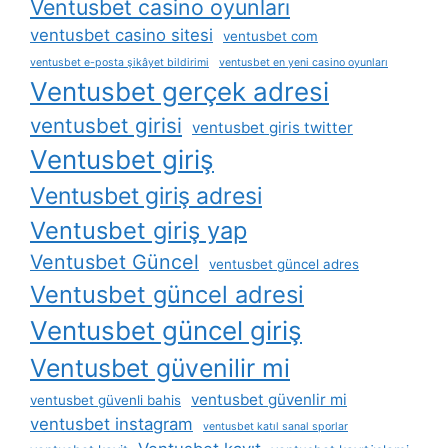
Ventusbet casino oyunları
ventusbet casino sitesi
ventusbet com
ventusbet e-posta şikâyet bildirimi
ventusbet en yeni casino oyunları
Ventusbet gerçek adresi
ventusbet girisi
ventusbet giris twitter
Ventusbet giriş
Ventusbet giriş adresi
Ventusbet giriş yap
Ventusbet Güncel
ventusbet güncel adres
Ventusbet güncel adresi
Ventusbet güncel giriş
Ventusbet güvenilir mi
ventusbet güvenlir mi
ventusbet güvenli bahis
ventusbet instagram
ventusbet katıl sanal sporlar