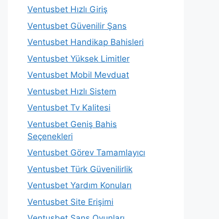
Ventusbet Hızlı Giriş
Ventusbet Güvenilir Şans
Ventusbet Handikap Bahisleri
Ventusbet Yüksek Limitler
Ventusbet Mobil Mevduat
Ventusbet Hızlı Sistem
Ventusbet Tv Kalitesi
Ventusbet Geniş Bahis
Seçenekleri
Ventusbet Görev Tamamlayıcı
Ventusbet Türk Güvenilirlik
Ventusbet Yardım Konuları
Ventusbet Site Erişimi
Ventusbet Şans Oyunları