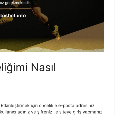
iğimi Nasıl
 Etkinleştirmek için öncelikle e-posta adresinizi
ullanıcı adınız ve şifreniz ile siteye giriş yapmanız