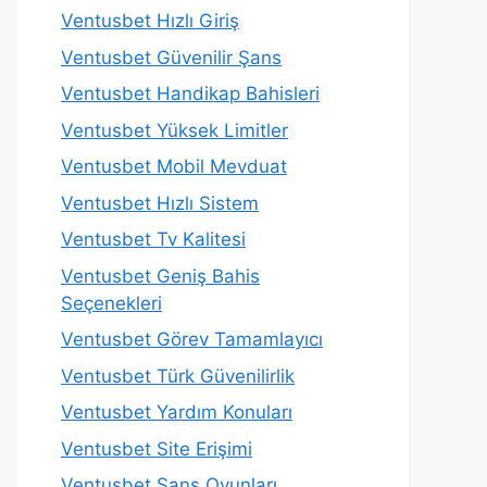
Ventusbet Hızlı Giriş
Ventusbet Güvenilir Şans
Ventusbet Handikap Bahisleri
Ventusbet Yüksek Limitler
Ventusbet Mobil Mevduat
Ventusbet Hızlı Sistem
Ventusbet Tv Kalitesi
Ventusbet Geniş Bahis
Seçenekleri
Ventusbet Görev Tamamlayıcı
Ventusbet Türk Güvenilirlik
Ventusbet Yardım Konuları
Ventusbet Site Erişimi
Ventusbet Şans Oyunları