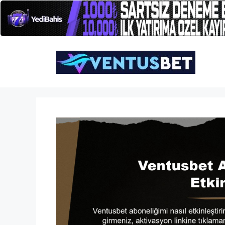
İçeriğe
atla