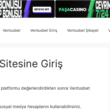
Ventusbet
Ventusbet Giriş
Ventusbet Şikayet
itesine Giriş
lı platformu değerlendirdikten sonra Ventusbet
.
n sosyal medya hesaplarını kullanabilirsiniz.