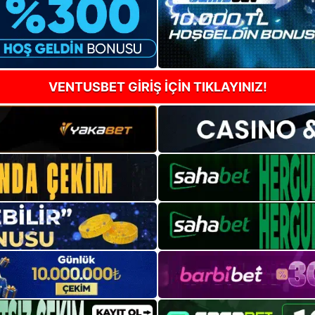
VENTUSBET GİRİŞ İÇİN TIKLAYINIZ!