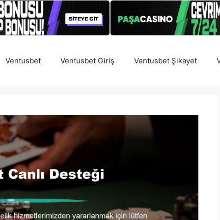
Ventusbet
Ventusbet Giriş
Ventusbet Şikayet