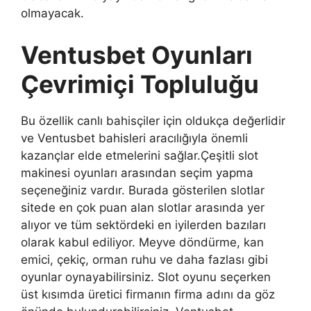
olmayacak.
Ventusbet Oyunları
Çevrimiçi Topluluğu
Bu özellik canlı bahisçiler için oldukça değerlidir
ve Ventusbet bahisleri aracılığıyla önemli
kazançlar elde etmelerini sağlar.Çeşitli slot
makinesi oyunları arasından seçim yapma
seçeneğiniz vardır. Burada gösterilen slotlar
sitede en çok puan alan slotlar arasında yer
alıyor ve tüm sektördeki en iyilerden bazıları
olarak kabul ediliyor. Meyve döndürme, kan
emici, çekiç, orman ruhu ve daha fazlası gibi
oyunlar oynayabilirsiniz. Slot oyunu seçerken
üst kısımda üretici firmanın firma adını da göz