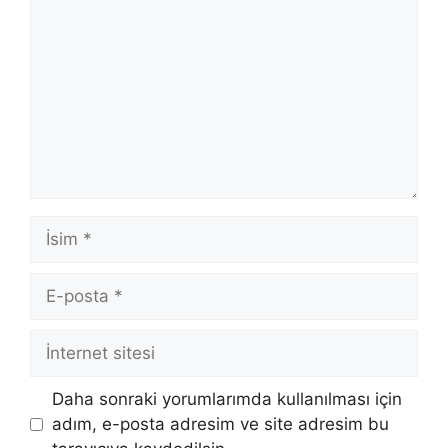
İsim
E-
posta
İnternet
sitesi
Daha sonraki yorumlarımda kullanılması için
adım, e-posta adresim ve site adresim bu