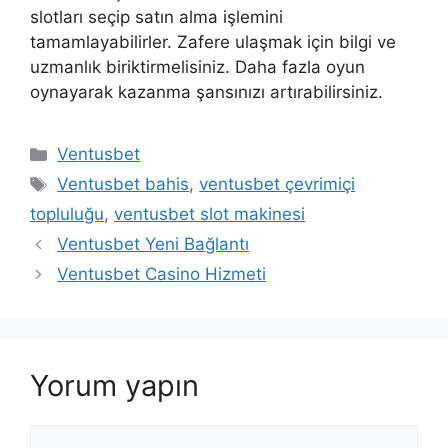
slotları seçip satın alma işlemini
tamamlayabilirler. Zafere ulaşmak için bilgi ve
uzmanlık biriktirmelisiniz. Daha fazla oyun
oynayarak kazanma şansınızı artırabilirsiniz.
Kategoriler
Ventusbet
Etiketler
Ventusbet bahis
,
ventusbet çevrimiçi
topluluğu
,
ventusbet slot makinesi
Ventusbet Yeni Bağlantı
Ventusbet Casino Hizmeti
Yorum yapın
Yorum