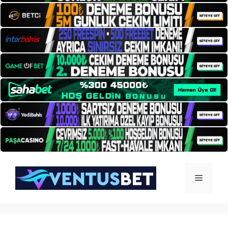
İçeriğe
atla
Menü