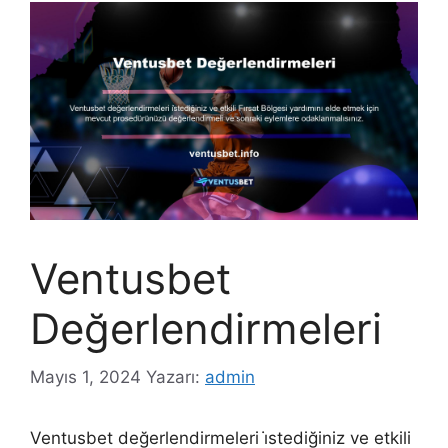
Ventusbet
Değerlendirmeleri
Mayıs 1, 2024
Yazarı:
admin
Ventusbet değerlendirmeleri i̇stediğiniz ve etkili