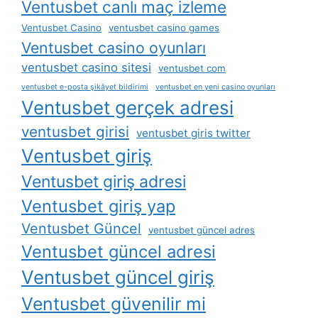
Ventusbet canlı maç izleme
Ventusbet Casino
ventusbet casino games
Ventusbet casino oyunları
ventusbet casino sitesi
ventusbet com
ventusbet e-posta şikâyet bildirimi
ventusbet en yeni casino oyunları
Ventusbet gerçek adresi
ventusbet girisi
ventusbet giris twitter
Ventusbet giriş
Ventusbet giriş adresi
Ventusbet giriş yap
Ventusbet Güncel
ventusbet güncel adres
Ventusbet güncel adresi
Ventusbet güncel giriş
Ventusbet güvenilir mi