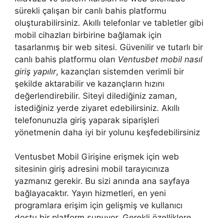
sürekli çalışan bir canlı bahis platformu
oluşturabilirsiniz. Akıllı telefonlar ve tabletler gibi
mobil cihazları birbirine bağlamak için
tasarlanmış bir web sitesi. Güvenilir ve tutarlı bir
canlı bahis platformu olan
Ventusbet mobil nasıl
giriş yapılır
, kazançları sistemden verimli bir
şekilde aktarabilir ve kazançların hızını
değerlendirebilir. Siteyi dilediğiniz zaman,
istediğiniz yerde ziyaret edebilirsiniz. Akıllı
telefonunuzla giriş yaparak siparişleri
yönetmenin daha iyi bir yolunu keşfedebilirsiniz
Ventusbet Mobil Girişine erişmek için web
sitesinin giriş adresini mobil tarayıcınıza
yazmanız gerekir. Bu sizi anında ana sayfaya
bağlayacaktır. Yayın hizmetleri, en yeni
programlara erişim için gelişmiş ve kullanıcı
dostu bir platform sunuyor. Gerekli özelliklere