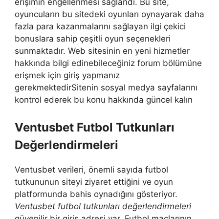
erişimin engellenmesi sağlandı. Bu site,
oyuncuların bu sitedeki oyunları oynayarak daha
fazla para kazanmalarını sağlayan ilgi çekici
bonuslara sahip çeşitli oyun seçenekleri
sunmaktadır. Web sitesinin en yeni hizmetler
hakkında bilgi edinebileceğiniz forum bölümüne
erişmek için giriş yapmanız
gerekmektedirSitenin sosyal medya sayfalarını
kontrol ederek bu konu hakkında güncel kalın
Ventusbet Futbol Tutkunları
Değerlendirmeleri
Ventusbet verileri, önemli sayıda futbol
tutkununun siteyi ziyaret ettiğini ve oyun
platformunda bahis oynadığını gösteriyor.
Ventusbet futbol tutkunları değerlendirmeleri
güvenilir bir giriş adresi var. Futbol maçlarının