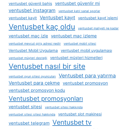
ventusbet güvenlir mi
ventusbet güvenli bahis
ventusbet instagram
ventusbet katıl sanal sporlar
Ventusbet kayıt
ventusbet kayit
ventusbet kayıt i̇şlemi
Ventusbet kaç oldu
ventusbet maliyeti ne kadar
ventusbet maç izle
ventusbet maç izleme
ventusbet mevcut giriş adresi nedir
ventusbet mobil sitesi
Ventusbet Mobil Uygulama
ventusbet mobil uygulaması
ventusbet müşteri hizmetleri
ventusbet müşteri desteği
Ventusbet nasıl bir site
Ventusbet para yatırma
ventusbet oyun sitesi oyuncuları
Ventusbet para çekme
ventusbet promosyon
ventusbet promosyon kodu
Ventusbet promosyonları
ventusbet sitesi
ventusbet sitesi hakkında
ventusbet slot makinesi
ventusbet sitesi sitesi hakkında
Ventusbet tv
ventusbet telegram