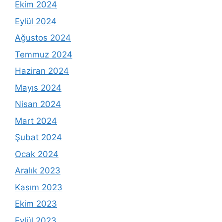
Ekim 2024
Eylül 2024
Ağustos 2024
Temmuz 2024
Haziran 2024
Mayıs 2024
Nisan 2024
Mart 2024
Şubat 2024
Ocak 2024
Aralık 2023
Kasım 2023
Ekim 2023
Eylül 2023