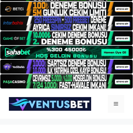
İçeriğe
atla
Menü