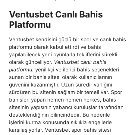
Ventusbet Canlı Bahis
Platformu
Ventusbet kendisini güçlü bir spor ve canlı bahis
platformu olarak kabul ettirdi ve bahis
yapılabilecek yeni oyunlarla tekliflerini sürekli
olarak güncelliyor.
Ventusbet canlı bahis
platformu
, yenilikçi ve ilerici bahis seçenekleri
sunan bir bahis sitesi olarak kullanıcılarının
güvenini kazanmıştır. Uzun süredir varlığını
sürdüren bu sitenin sağlam bir temeli var. Spor
bahisleri yapan hemen hemen herkes, bahis
sitesinin yapısının yabancı kuruluşlar tarafından
desteklendiğinin bilincindedir. Bu nedenle
işlerini kurma konusunda sıklıkla engellerle
karşılaşıyorlar. Ventusbet spor bahis sitesi