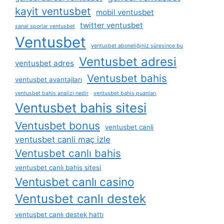
kayit ventusbet
mobil ventusbet
twitter ventusbet
sanal sporlar ventusbet
Ventusbet
ventusbet aboneliğiniz süresince bu
Ventusbet adresi
ventusbet adres
Ventusbet bahis
ventusbet avantajları
ventusbet bahis analizi nedir
ventusbet bahis puanları
Ventusbet bahis sitesi
Ventusbet bonus
ventusbet canli
ventusbet canli maç izle
Ventusbet canlı bahis
ventusbet canlı bahis sitesi
Ventusbet canlı casino
Ventusbet canlı destek
ventusbet canlı destek hattı