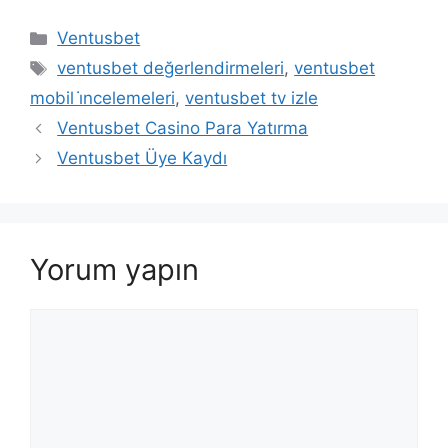
Kategoriler
Ventusbet
Etiketler
ventusbet değerlendirmeleri
,
ventusbet
mobil i̇ncelemeleri
,
ventusbet tv izle
Ventusbet Casino Para Yatırma
Ventusbet Üye Kaydı
Yorum yapın
Yorum