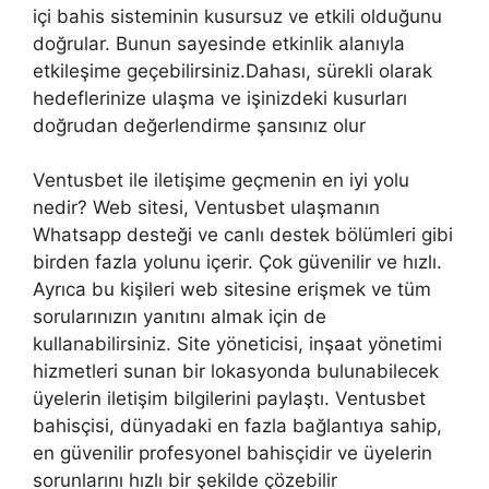
içi bahis sisteminin kusursuz ve etkili olduğunu
doğrular. Bunun sayesinde etkinlik alanıyla
etkileşime geçebilirsiniz.Dahası, sürekli olarak
hedeflerinize ulaşma ve işinizdeki kusurları
doğrudan değerlendirme şansınız olur
Ventusbet ile iletişime geçmenin en iyi yolu
nedir? Web sitesi, Ventusbet ulaşmanın
Whatsapp desteği ve canlı destek bölümleri gibi
birden fazla yolunu içerir. Çok güvenilir ve hızlı.
Ayrıca bu kişileri web sitesine erişmek ve tüm
sorularınızın yanıtını almak için de
kullanabilirsiniz. Site yöneticisi, inşaat yönetimi
hizmetleri sunan bir lokasyonda bulunabilecek
üyelerin iletişim bilgilerini paylaştı. Ventusbet
bahisçisi, dünyadaki en fazla bağlantıya sahip,
en güvenilir profesyonel bahisçidir ve üyelerin
sorunlarını hızlı bir şekilde çözebilir