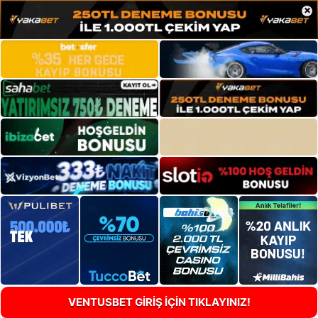
×
VENTUSBET GİRİŞ İÇİN TIKLAYINIZ!