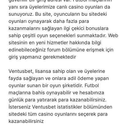
yanı sıra üyelerimize canlı casino oyunları da
sunuyoruz. Bu site, oyuncuların bu sitedeki
oyunları oynayarak daha fazla para
kazanmalarını sağlayan ilgi çekici bonuslara
sahip çeşitli oyun seçenekleri sunmaktadır. Web
sitesinin en yeni hizmetler hakkında bilgi
edinebileceğiniz forum bölümüne erişmek için
giriş yapmanız gerekmektedir
Ventusbet, lisansa sahip olan ve üyelerine
fayda sağlayan ve onlara adil ödeme yapan
oyunlar sunan bir oyun şirketidir. Futbol
maçlarına bahis oynayabilir ve hesabınıza
günlük para yatırarak para kazanabilirsiniz.
İsterseniz Ventusbet istatistikler bölümünden
sitedeki tüm casino oyunlarını seçerek para
kazanabilirsiniz