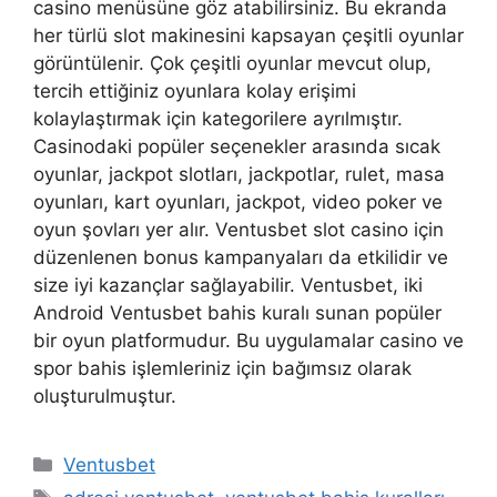
casino menüsüne göz atabilirsiniz. Bu ekranda
her türlü slot makinesini kapsayan çeşitli oyunlar
görüntülenir. Çok çeşitli oyunlar mevcut olup,
tercih ettiğiniz oyunlara kolay erişimi
kolaylaştırmak için kategorilere ayrılmıştır.
Casinodaki popüler seçenekler arasında sıcak
oyunlar, jackpot slotları, jackpotlar, rulet, masa
oyunları, kart oyunları, jackpot, video poker ve
oyun şovları yer alır. Ventusbet slot casino için
düzenlenen bonus kampanyaları da etkilidir ve
size iyi kazançlar sağlayabilir. Ventusbet, iki
Android Ventusbet bahis kuralı sunan popüler
bir oyun platformudur. Bu uygulamalar casino ve
spor bahis işlemleriniz için bağımsız olarak
oluşturulmuştur.
Kategoriler
Ventusbet
Etiketler