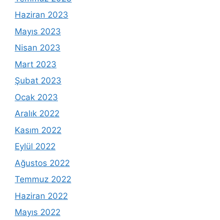
Haziran 2023
Mayıs 2023
Nisan 2023
Mart 2023
Şubat 2023
Ocak 2023
Aralık 2022
Kasım 2022
Eylül 2022
Ağustos 2022
Temmuz 2022
Haziran 2022
Mayıs 2022