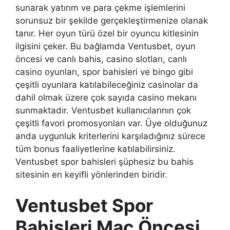
sunarak yatırım ve para çekme işlemlerini
sorunsuz bir şekilde gerçekleştirmenize olanak
tanır. Her oyun türü özel bir oyuncu kitlesinin
ilgisini çeker. Bu bağlamda Ventusbet, oyun
öncesi ve canlı bahis, casino slotları, canlı
casino oyunları, spor bahisleri ve bingo gibi
çeşitli oyunlara katılabileceğiniz casinolar da
dahil olmak üzere çok sayıda casino mekanı
sunmaktadır. Ventusbet kullanıcılarının çok
çeşitli favori promosyonları var. Üye olduğunuz
anda uygunluk kriterlerini karşıladığınız sürece
tüm bonus faaliyetlerine katılabilirsiniz.
Ventusbet spor bahisleri şüphesiz bu bahis
sitesinin en keyifli yönlerinden biridir.
Ventusbet Spor
Bahisleri Maç Öncesi