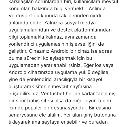
karşılaşılan sorunlardan biri, kullanıcılara mevcut
konumları hakkında bilgi vermektir. Aslında
Ventusbet bu konuda rakiplerinden ciddi
anlamda önde. Yalnızca sosyal medya
uygulamalarından ve destek platformlarından
bilgi toplamakla kalmaz, aynı zamanda
yönlendirici uygulamasının işlevselliğini de
geliştirir. Cihazınız Android bir cihaz ise adres
bulma sürecini kolaylaştırmak için bu
uygulamadan yararlanabilirsiniz. Eğer ios veya
Android cihazınızda uygulama yüklü değilse,
yine de yönlendirici aracılığıyla bir kısayol
oluşturarak sitenin mevcut sayfasına
erişebilirsiniz. Ventusbet her ne kadar tanınmış
bir spor bahis sitesi olsa da diğer oyun türleri
için de popüler bir destinasyondur. Bir casino
senaryosunu ele alalım. Yer alan giriş butonuna
tıklayarak ana sayfaya erişebilir ve buradan