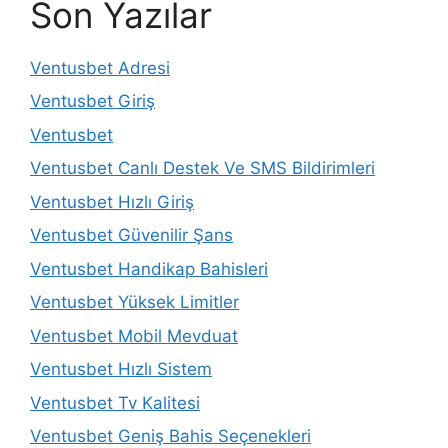
Son Yazılar
Ventusbet Adresi
Ventusbet Giriş
Ventusbet
Ventusbet Canlı Destek Ve SMS Bildirimleri
Ventusbet Hızlı Giriş
Ventusbet Güvenilir Şans
Ventusbet Handikap Bahisleri
Ventusbet Yüksek Limitler
Ventusbet Mobil Mevduat
Ventusbet Hızlı Sistem
Ventusbet Tv Kalitesi
Ventusbet Geniş Bahis Seçenekleri