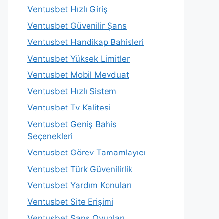
Ventusbet Hızlı Giriş
Ventusbet Güvenilir Şans
Ventusbet Handikap Bahisleri
Ventusbet Yüksek Limitler
Ventusbet Mobil Mevduat
Ventusbet Hızlı Sistem
Ventusbet Tv Kalitesi
Ventusbet Geniş Bahis
Seçenekleri
Ventusbet Görev Tamamlayıcı
Ventusbet Türk Güvenilirlik
Ventusbet Yardım Konuları
Ventusbet Site Erişimi
Ventusbet Şans Oyunları