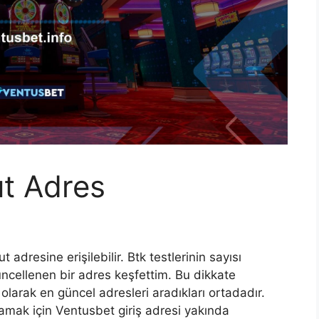
t Adres
resine erişilebilir. Btk testlerinin sayısı
üncellenen bir adres keşfettim. Bu dikkate
 olarak en güncel adresleri aradıkları ortadadır.
ğlamak için Ventusbet giriş adresi yakında