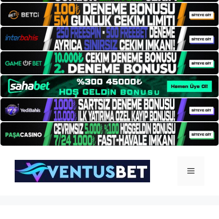
İçeriğe
atla
Menü