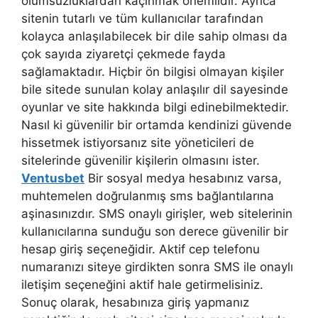
olumsuzluklardan kaçınmak önemlidir. Ayrıca
sitenin tutarlı ve tüm kullanıcılar tarafından
kolayca anlaşılabilecek bir dile sahip olması da
çok sayıda ziyaretçi çekmede fayda
sağlamaktadır. Hiçbir ön bilgisi olmayan kişiler
bile sitede sunulan kolay anlaşılır dil sayesinde
oyunlar ve site hakkında bilgi edinebilmektedir.
Nasıl ki güvenilir bir ortamda kendinizi güvende
hissetmek istiyorsanız site yöneticileri de
sitelerinde güvenilir kişilerin olmasını ister.
Ventusbet
Bir sosyal medya hesabınız varsa,
muhtemelen doğrulanmış sms bağlantılarına
aşinasınızdır. SMS onaylı girişler, web sitelerinin
kullanıcılarına sunduğu son derece güvenilir bir
hesap giriş seçeneğidir. Aktif cep telefonu
numaranızı siteye girdikten sonra SMS ile onaylı
iletişim seçeneğini aktif hale getirmelisiniz.
Sonuç olarak, hesabınıza giriş yapmanız