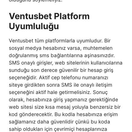
Ventusbet Platform
Uyumluluğu
Ventusbet tüm platformlarla uyumludur. Bir
sosyal medya hesabınız varsa, muhtemelen
doğrulanmış sms bağlantılarına aşinasınızdır.
SMS onaylı girişler, web sitelerinin kullanıcılarına
sunduğu son derece güvenilir bir hesap giriş
seçeneğidir. Aktif cep telefonu numaranızı
siteye girdikten sonra SMS ile onaylı iletişim
seçeneğini aktif hale getirmelisiniz. Sonuç
olarak, hesabınıza giriş yapmanız gerektiğinde
web sitesi size kısa mesaj yoluyla benzersiz bir
kod gönderecektir. Bu kodla hesabınıza erişim
sağlamanız daha güvenlidir çünkü bu koda
sahip oldukları için çevrimiçi hesaplarınıza