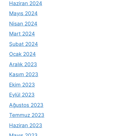
Haziran 2024
Mayıs 2024
Nisan 2024
Mart 2024
Şubat 2024
Ocak 2024
Aralık 2023
Kasım 2023
Ekim 2023
Eylül 2023
Ağustos 2023
Temmuz 2023
Haziran 2023
Mayıs 2023