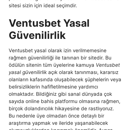
sitesi sizin için ideal seçimdir.
Ventusbet Yasal
Güvenilirlik
Ventusbet yasal olarak izin verilmemesine
rağmen güvenilirliği ile tanınan bir sitedir. Bu
ödülün sitenin tüm üyelerine kamuya
Ventusbet
yasal güvenilirlik
açık olarak tanınması, kararsız
olanların kafasında oluşabilecek şüphelerin veya
belirsizliklerin hafifletilmesine yardımcı
olmaktadır. Bildiğiniz gibi sanal dünyada çok
sayıda online bahis platformu olmasına rağmen,
birçok dolandırıcılık hikayesine de rastlıyoruz.
Bu nedenle üye olmadan önce detaylı bir
araştırma yapmak ve ileride yaşanabilecek