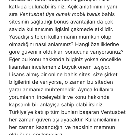
katkıda bulunabilirsiniz. Açık anlatımının yanı
sıra
Ventusbet üye olmak mobil bahis
bahis
sitesinin sağladığı bonus avantajları da çok
sayıda kullanıcının ilgisini çekmede etkilidir.
Yasadışı siteleri kullanmanın mümkün olup
olmadığını nasıl anlarsınız? Hangi özelliklerine
göre güvenilir oldukları sonucuna varıyorsunuz?
Eğer bu konu hakkında bilginiz yoksa öncelikle
lisansları incelemeniz büyük önem taşıyor.
Lisans almış bir online bahis sitesi size şirket
bilgilerini de veriyorsa, o zaman bu siteden
yararlanmanız muhtemeldir. Ayrıca kullanıcı
yorumlarını inceleyebilir ve konu hakkında
kapsamlı bir anlayışa sahip olabilirsiniz.
Türkiye’ye katılıp tüm bunları başaran Ventusbet
her zaman güven aşılayacaktır. Kullanıcılarının
her zaman kazandığını ve hepsinin memnun
olduğunu söylemeliyiz.