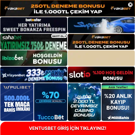
×
VENTUSBET GİRİŞ İÇİN TIKLAYINIZ!