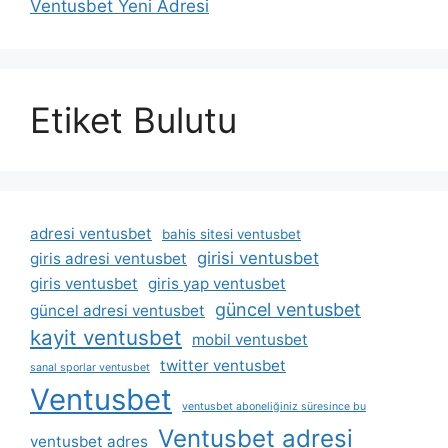
Ventusbet Yeni Adresi
Etiket Bulutu
adresi ventusbet
bahis sitesi ventusbet
girisi ventusbet
giris adresi ventusbet
giris ventusbet
giris yap ventusbet
güncel ventusbet
güncel adresi ventusbet
kayit ventusbet
mobil ventusbet
twitter ventusbet
sanal sporlar ventusbet
Ventusbet
ventusbet aboneliğiniz süresince bu
Ventusbet adresi
ventusbet adres