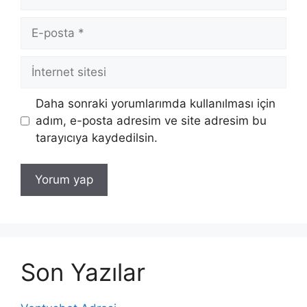
E-
posta
İnternet
sitesi
Daha sonraki yorumlarımda kullanılması için
adım, e-posta adresim ve site adresim bu
tarayıcıya kaydedilsin.
Son Yazılar