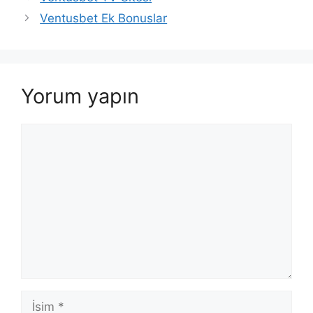
Ventusbet Ek Bonuslar
Yorum yapın
Yorum
İsim