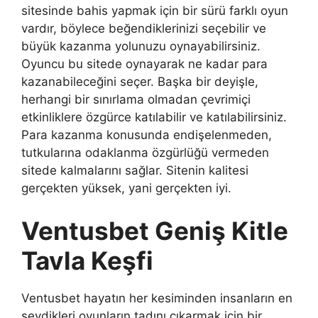
sitesinde bahis yapmak için bir sürü farklı oyun
vardır, böylece beğendiklerinizi seçebilir ve
büyük kazanma yolunuzu oynayabilirsiniz.
Oyuncu bu sitede oynayarak ne kadar para
kazanabileceğini seçer. Başka bir deyişle,
herhangi bir sınırlama olmadan çevrimiçi
etkinliklere özgürce katılabilir ve katılabilirsiniz.
Para kazanma konusunda endişelenmeden,
tutkularına odaklanma özgürlüğü vermeden
sitede kalmalarını sağlar. Sitenin kalitesi
gerçekten yüksek, yani gerçekten iyi.
Ventusbet Geniş Kitle
Tavla Keşfi
Ventusbet hayatın her kesiminden insanların en
sevdikleri oyunların tadını çıkarmak için bir