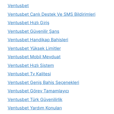
Ventusbet
Ventusbet Canlı Destek Ve SMS Bildirimleri
Ventusbet Hızlı Giriş
Ventusbet Güvenilir Şans
Ventusbet Handikap Bahisleri
Ventusbet Yüksek Limitler
Ventusbet Mobil Mevduat
Ventusbet Hızlı Sistem
Ventusbet Tv Kalitesi
Ventusbet Geniş Bahis Seçenekleri
Ventusbet Görev Tamamlayıcı
Ventusbet Türk Güvenilirlik
Ventusbet Yardım Konuları