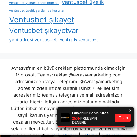
ventusbet üyelik
ventusbet yüksek bahis oranları
ventusbet üyelik şartları ve koşulları
Ventusbet şikayet
Ventusbet şikayetvar
yeni adresi ventusbet
yeni giris ventusbet
Avrasya'nın en büyük reklam platformunda olmak için
Microsoft Teams:
reklam@avrasyamarketing.com
adresimizden veya Telegram: @Avrasyamarketing
adresimizden irtibat kurabilirsiniz. (Tek iletişim
adreslerimiz teams / telegram ve mail adresimizdir.
Harici hiçbir iletişim adresimiz bulunmamaktadır.
Lütfen itibar etmeyiniz.) Türkiye yasalarına göre 7258
sayılı kanun uyarınca yasa dışı bahis oynamanın
cezaları mevcuttur. Şu an bulunduğunuz site hiç bir
şekilde illegal bahis oyunları oynatmıyor ve oynamaya
aracı olmuyordur.
casinobeton
|
betsine
|
oldcasino
|