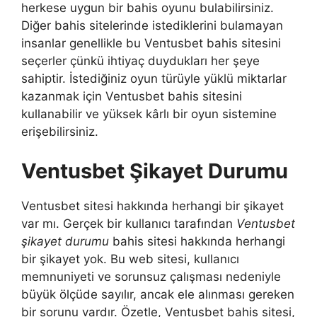
herkese uygun bir bahis oyunu bulabilirsiniz.
Diğer bahis sitelerinde istediklerini bulamayan
insanlar genellikle bu Ventusbet bahis sitesini
seçerler çünkü ihtiyaç duydukları her şeye
sahiptir. İstediğiniz oyun türüyle yüklü miktarlar
kazanmak için Ventusbet bahis sitesini
kullanabilir ve yüksek kârlı bir oyun sistemine
erişebilirsiniz.
Ventusbet Şikayet Durumu
Ventusbet sitesi hakkında herhangi bir şikayet
var mı. Gerçek bir kullanıcı tarafından
Ventusbet
şikayet durumu
bahis sitesi hakkında herhangi
bir şikayet yok. Bu web sitesi, kullanıcı
memnuniyeti ve sorunsuz çalışması nedeniyle
büyük ölçüde sayılır, ancak ele alınması gereken
bir sorunu vardır. Özetle, Ventusbet bahis sitesi,