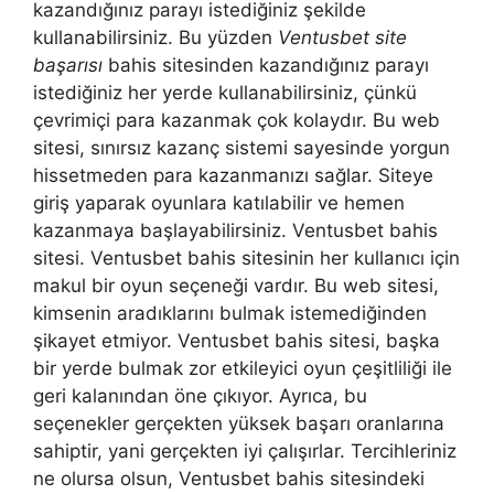
kazandığınız parayı istediğiniz şekilde
kullanabilirsiniz. Bu yüzden
Ventusbet site
başarısı
bahis sitesinden kazandığınız parayı
istediğiniz her yerde kullanabilirsiniz, çünkü
çevrimiçi para kazanmak çok kolaydır. Bu web
sitesi, sınırsız kazanç sistemi sayesinde yorgun
hissetmeden para kazanmanızı sağlar. Siteye
giriş yaparak oyunlara katılabilir ve hemen
kazanmaya başlayabilirsiniz. Ventusbet bahis
sitesi. Ventusbet bahis sitesinin her kullanıcı için
makul bir oyun seçeneği vardır. Bu web sitesi,
kimsenin aradıklarını bulmak istemediğinden
şikayet etmiyor. Ventusbet bahis sitesi, başka
bir yerde bulmak zor etkileyici oyun çeşitliliği ile
geri kalanından öne çıkıyor. Ayrıca, bu
seçenekler gerçekten yüksek başarı oranlarına
sahiptir, yani gerçekten iyi çalışırlar. Tercihleriniz
ne olursa olsun, Ventusbet bahis sitesindeki