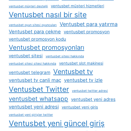
ventusbet müşteri hizmetleri
ventusbet müşteri desteği
Ventusbet nasıl bir site
Ventusbet para yatırma
ventusbet oyun sitesi oyuncuları
Ventusbet para çekme
ventusbet promosyon
ventusbet promosyon kodu
Ventusbet promosyonları
ventusbet sitesi
ventusbet sitesi hakkında
ventusbet slot makinesi
ventusbet sitesi sitesi hakkında
Ventusbet tv
ventusbet telegram
ventusbet tv canli maç
ventusbet tv izle
Ventusbet Twitter
ventusbet twitter adresi
ventusbet whatsapp
ventusbet yeni adres
ventusbet yeni adresi
ventusbet yeni giris
ventusbet yeni girişler twitter
Ventusbet yeni güncel giriş