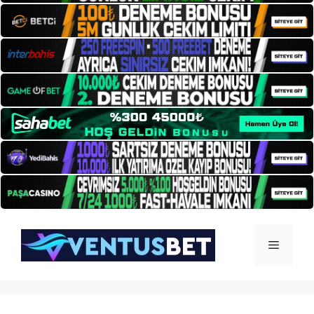
İçeriğe
atla
Menü