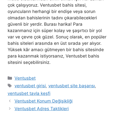
çok çalışıyoruz. Ventusbet bahis sitesi,
oyuncuların herhangi bir endişe veya sorun
olmadan bahislerinin tadını çıkarabilecekleri
güvenli bir yerdir. Burası harika! Para
kazanmanız için süper kolay ve şaşırtıcı bir yol
var ve çevre çok güzel. Sonuç olarak, en popüler
bahis siteleri arasında en üst sırada yer alıyor.
Yüksek kâr amacı gütmeyen bir bahis sitesinde
para kazanmak istiyorsanız, Ventusbet bahis
sitesini seçebilirsiniz.
Kategoriler
Ventusbet
Etiketler
ventusbet girisi
,
ventusbet site başarısı
,
ventusbet tavla keşfi
Ventusbet Konum Değişikliği
Ventusbet Adres Taktikleri