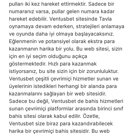
pulları iki kez hareket ettirmektir. Sadece bir
numaranız varsa, pullar gelen numara kadar
hareket edebilir. Ventusbet sitesinde Tavla
oynamaya devam ederken, stratejileri anlamaya
ve oyunda daha iyi olmaya başlayacaksınız.
Eğlenmenin ve potansiyel olarak ekstra para
kazanmanın harika bir yolu. Bu web sitesi, sizin
için en iyi seçim olduğunu açıkça
göstermektedir. Hızlı para kazanmak
istiyorsanız, bu site sizin için bir zorunluluktur.
Ventusbet çeşitli çevrimiçi hizmetler sunan ve
üyelerinin istedikleri herhangi bir alanda para
kazanmalarını sağlayan bir web sitesidir.
Sadece bu değil, Ventusbet de bahis hizmetleri
sunan çevrimiçi platformlar arasında birinci sınıf
bahis sitesi olarak kabul edilir. Özetle,
Ventusbet size biraz para kazandırabilecek
harika bir çevrimiçi bahis sitesidir. Bu web