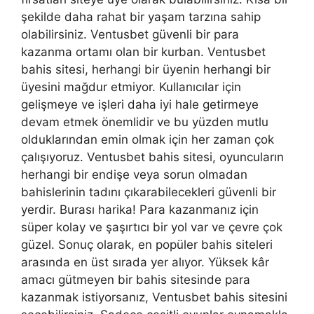
şekilde daha rahat bir yaşam tarzına sahip
olabilirsiniz. Ventusbet güvenli bir para
kazanma ortamı olan bir kurban. Ventusbet
bahis sitesi, herhangi bir üyenin herhangi bir
üyesini mağdur etmiyor. Kullanıcılar için
gelişmeye ve işleri daha iyi hale getirmeye
devam etmek önemlidir ve bu yüzden mutlu
olduklarından emin olmak için her zaman çok
çalışıyoruz. Ventusbet bahis sitesi, oyuncuların
herhangi bir endişe veya sorun olmadan
bahislerinin tadını çıkarabilecekleri güvenli bir
yerdir. Burası harika! Para kazanmanız için
süper kolay ve şaşırtıcı bir yol var ve çevre çok
güzel. Sonuç olarak, en popüler bahis siteleri
arasında en üst sırada yer alıyor. Yüksek kâr
amacı gütmeyen bir bahis sitesinde para
kazanmak istiyorsanız, Ventusbet bahis sitesini