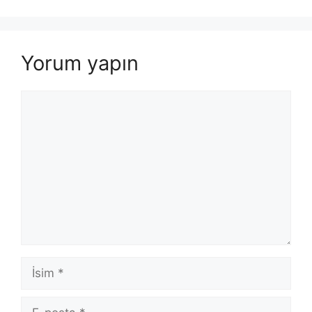
Yorum yapın
Yorum
İsim
E-