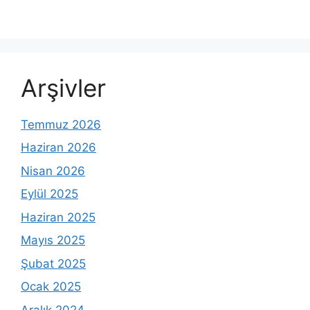
Arşivler
Temmuz 2026
Haziran 2026
Nisan 2026
Eylül 2025
Haziran 2025
Mayıs 2025
Şubat 2025
Ocak 2025
Aralık 2024