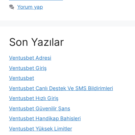
Yorum yap
Son Yazılar
Ventusbet Adresi
Ventusbet Giriş
Ventusbet
Ventusbet Canlı Destek Ve SMS Bildirimleri
Ventusbet Hızlı Giriş
Ventusbet Güvenilir Şans
Ventusbet Handikap Bahisleri
Ventusbet Yüksek Limitler