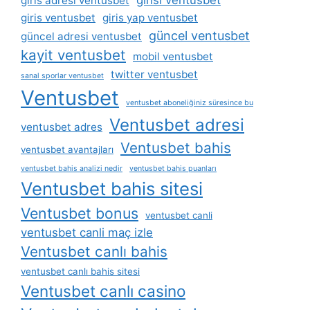
girisi ventusbet
giris adresi ventusbet
giris ventusbet
giris yap ventusbet
güncel ventusbet
güncel adresi ventusbet
kayit ventusbet
mobil ventusbet
twitter ventusbet
sanal sporlar ventusbet
Ventusbet
ventusbet aboneliğiniz süresince bu
Ventusbet adresi
ventusbet adres
Ventusbet bahis
ventusbet avantajları
ventusbet bahis analizi nedir
ventusbet bahis puanları
Ventusbet bahis sitesi
Ventusbet bonus
ventusbet canli
ventusbet canli maç izle
Ventusbet canlı bahis
ventusbet canlı bahis sitesi
Ventusbet canlı casino