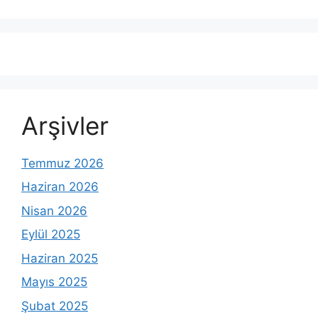
Arşivler
Temmuz 2026
Haziran 2026
Nisan 2026
Eylül 2025
Haziran 2025
Mayıs 2025
Şubat 2025