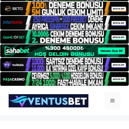
İçeriğe
atla
Menü