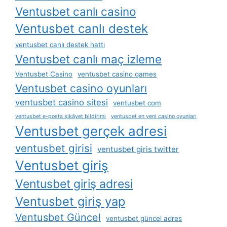
Ventusbet canlı casino
Ventusbet canlı destek
ventusbet canlı destek hattı
Ventusbet canlı maç izleme
Ventusbet Casino
ventusbet casino games
Ventusbet casino oyunları
ventusbet casino sitesi
ventusbet com
ventusbet e-posta şikâyet bildirimi
ventusbet en yeni casino oyunları
Ventusbet gerçek adresi
ventusbet girisi
ventusbet giris twitter
Ventusbet giriş
Ventusbet giriş adresi
Ventusbet giriş yap
Ventusbet Güncel
ventusbet güncel adres