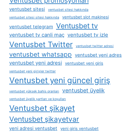
Ventusbet promosyonları
ventusbet sitesi
ventusbet sitesi hakkında
ventusbet slot makinesi
ventusbet sitesi sitesi hakkında
Ventusbet tv
ventusbet telegram
ventusbet tv canli maç
ventusbet tv izle
Ventusbet Twitter
ventusbet twitter adresi
ventusbet whatsapp
ventusbet yeni adres
ventusbet yeni adresi
ventusbet yeni giris
ventusbet yeni girişler twitter
Ventusbet yeni güncel giriş
ventusbet üyelik
ventusbet yüksek bahis oranları
ventusbet üyelik şartları ve koşulları
Ventusbet şikayet
Ventusbet şikayetvar
yeni adresi ventusbet
yeni giris ventusbet