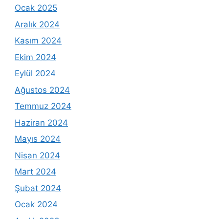
Ocak 2025
Aralık 2024
Kasım 2024
Ekim 2024
Eylül 2024
Ağustos 2024
Temmuz 2024
Haziran 2024
Mayıs 2024
Nisan 2024
Mart 2024
Şubat 2024
Ocak 2024