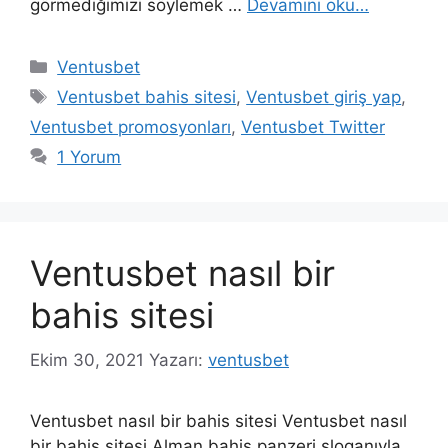
görmediğimizi söylemek …
Devamını oku…
Kategoriler
Ventusbet
Etiketler
Ventusbet bahis sitesi
,
Ventusbet giriş yap
,
Ventusbet promosyonları
,
Ventusbet Twitter
1 Yorum
Ventusbet nasıl bir
bahis sitesi
Ekim 30, 2021
Yazarı:
ventusbet
Ventusbet nasıl bir bahis sitesi Ventusbet nasıl
bir bahis sitesi Alman bahis panzeri sloganıyla