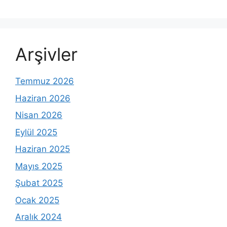
Arşivler
Temmuz 2026
Haziran 2026
Nisan 2026
Eylül 2025
Haziran 2025
Mayıs 2025
Şubat 2025
Ocak 2025
Aralık 2024