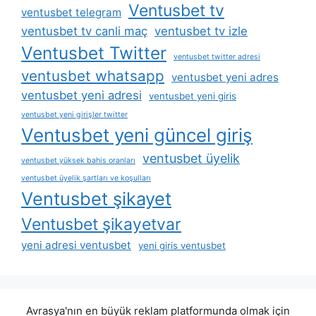
Ventusbet tv
ventusbet telegram
ventusbet tv canli maç
ventusbet tv izle
Ventusbet Twitter
ventusbet twitter adresi
ventusbet whatsapp
ventusbet yeni adres
ventusbet yeni adresi
ventusbet yeni giris
ventusbet yeni girişler twitter
Ventusbet yeni güncel giriş
ventusbet üyelik
ventusbet yüksek bahis oranları
ventusbet üyelik şartları ve koşulları
Ventusbet şikayet
Ventusbet şikayetvar
yeni adresi ventusbet
yeni giris ventusbet
Avrasya'nın en büyük reklam platformunda olmak için