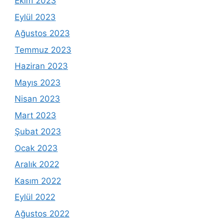
Ekim 2023
Eylül 2023
Ağustos 2023
Temmuz 2023
Haziran 2023
Mayıs 2023
Nisan 2023
Mart 2023
Şubat 2023
Ocak 2023
Aralık 2022
Kasım 2022
Eylül 2022
Ağustos 2022