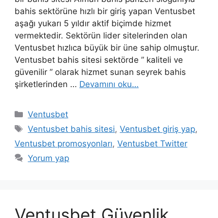
bahis sektörüne hızlı bir giriş yapan Ventusbet
aşağı yukarı 5 yıldır aktif biçimde hizmet
vermektedir. Sektörün lider sitelerinden olan
Ventusbet hızlıca büyük bir üne sahip olmuştur.
Ventusbet bahis sitesi sektörde ” kaliteli ve
güvenilir ” olarak hizmet sunan seyrek bahis
şirketlerinden …
Devamını oku…
Kategoriler
Ventusbet
Etiketler
Ventusbet bahis sitesi
,
Ventusbet giriş yap
,
Ventusbet promosyonları
,
Ventusbet Twitter
Yorum yap
Ventusbet Güvenlik