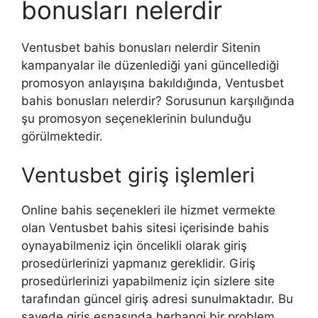
bonusları nelerdir
Ventusbet bahis bonusları nelerdir Sitenin
kampanyalar ile düzenlediği yani güncellediği
promosyon anlayışına bakıldığında, Ventusbet
bahis bonusları nelerdir? Sorusunun karşılığında
şu promosyon seçeneklerinin bulunduğu
görülmektedir.
Ventusbet giriş işlemleri
Online bahis seçenekleri ile hizmet vermekte
olan Ventusbet bahis sitesi içerisinde bahis
oynayabilmeniz için öncelikli olarak giriş
prosedürlerinizi yapmanız gereklidir. Giriş
prosedürlerinizi yapabilmeniz için sizlere site
tarafından güncel giriş adresi sunulmaktadır. Bu
sayede giriş esnasında herhangi bir problem