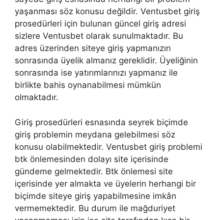
yaşanması söz konusu değildir. Ventusbet giriş
prosedürleri için bulunan güncel giriş adresi
sizlere Ventusbet olarak sunulmaktadır. Bu
adres üzerinden siteye giriş yapmanızın
sonrasında üyelik almanız gereklidir. Üyeliğinin
sonrasında ise yatırımlarınızı yapmanız ile
birlikte bahis oynanabilmesi mümkün
olmaktadır.
Giriş prosedürleri esnasında seyrek biçimde
giriş problemin meydana gelebilmesi söz
konusu olabilmektedir. Ventusbet giriş problemi
btk önlemesinden dolayı site içerisinde
gündeme gelmektedir. Btk önlemesi site
içerisinde yer almakta ve üyelerin herhangi bir
biçimde siteye giriş yapabilmesine imkân
vermemektedir. Bu durum ile mağduriyet