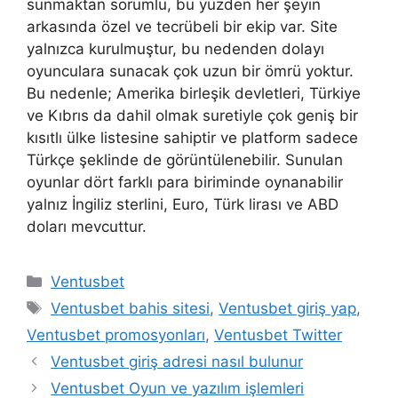
sunmaktan sorumlu, bu yüzden her şeyin
arkasında özel ve tecrübeli bir ekip var. Site
yalnızca kurulmuştur, bu nedenden dolayı
oyunculara sunacak çok uzun bir ömrü yoktur.
Bu nedenle; Amerika birleşik devletleri, Türkiye
ve Kıbrıs da dahil olmak suretiyle çok geniş bir
kısıtlı ülke listesine sahiptir ve platform sadece
Türkçe şeklinde de görüntülenebilir. Sunulan
oyunlar dört farklı para biriminde oynanabilir
yalnız İngiliz sterlini, Euro, Türk lirası ve ABD
doları mevcuttur.
Kategoriler
Ventusbet
Etiketler
Ventusbet bahis sitesi
,
Ventusbet giriş yap
,
Ventusbet promosyonları
,
Ventusbet Twitter
Ventusbet giriş adresi nasıl bulunur
Ventusbet Oyun ve yazılım işlemleri