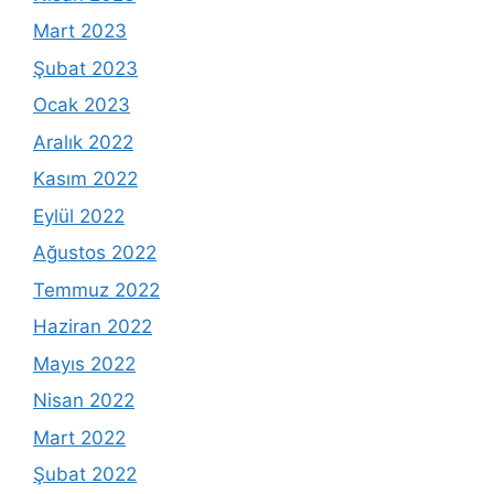
Mart 2023
Şubat 2023
Ocak 2023
Aralık 2022
Kasım 2022
Eylül 2022
Ağustos 2022
Temmuz 2022
Haziran 2022
Mayıs 2022
Nisan 2022
Mart 2022
Şubat 2022