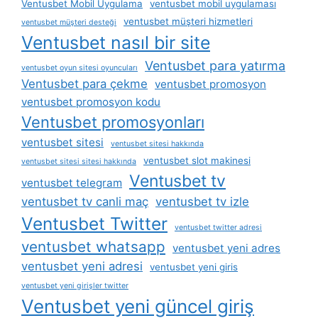
Ventusbet Mobil Uygulama
ventusbet mobil uygulaması
ventusbet müşteri hizmetleri
ventusbet müşteri desteği
Ventusbet nasıl bir site
Ventusbet para yatırma
ventusbet oyun sitesi oyuncuları
Ventusbet para çekme
ventusbet promosyon
ventusbet promosyon kodu
Ventusbet promosyonları
ventusbet sitesi
ventusbet sitesi hakkında
ventusbet slot makinesi
ventusbet sitesi sitesi hakkında
Ventusbet tv
ventusbet telegram
ventusbet tv canli maç
ventusbet tv izle
Ventusbet Twitter
ventusbet twitter adresi
ventusbet whatsapp
ventusbet yeni adres
ventusbet yeni adresi
ventusbet yeni giris
ventusbet yeni girişler twitter
Ventusbet yeni güncel giriş