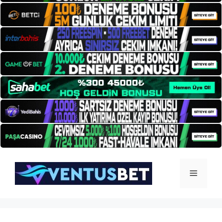
İçeriğe
atla
Menü