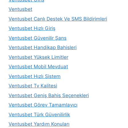
Ventusbet
Ventusbet Canlı Destek Ve SMS Bildirimleri
Ventusbet Hızlı Giriş
Ventusbet Güvenilir Şans
Ventusbet Handikap Bahisleri
Ventusbet Yüksek Limitler
Ventusbet Mobil Mevduat
Ventusbet Hızlı Sistem
Ventusbet Tv Kalitesi
Ventusbet Geniş Bahis Seçenekleri
Ventusbet Görev Tamamlayıcı
Ventusbet Türk Güvenilirlik
Ventusbet Yardım Konuları