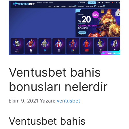
Ventusbet bahis
bonusları nelerdir
Ekim 9, 2021
Yazarı:
ventusbet
Ventusbet bahis