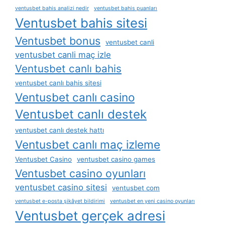
ventusbet bahis analizi nedir
ventusbet bahis puanları
Ventusbet bahis sitesi
Ventusbet bonus
ventusbet canli
ventusbet canli maç izle
Ventusbet canlı bahis
ventusbet canlı bahis sitesi
Ventusbet canlı casino
Ventusbet canlı destek
ventusbet canlı destek hattı
Ventusbet canlı maç izleme
Ventusbet Casino
ventusbet casino games
Ventusbet casino oyunları
ventusbet casino sitesi
ventusbet com
ventusbet e-posta şikâyet bildirimi
ventusbet en yeni casino oyunları
Ventusbet gerçek adresi