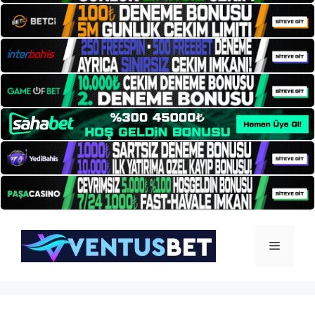
İçeriğe
atla
Menü