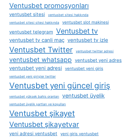
Ventusbet promosyonları
ventusbet sitesi
ventusbet sitesi hakkında
ventusbet slot makinesi
ventusbet sitesi sitesi hakkında
Ventusbet tv
ventusbet telegram
ventusbet tv canli maç
ventusbet tv izle
Ventusbet Twitter
ventusbet twitter adresi
ventusbet whatsapp
ventusbet yeni adres
ventusbet yeni adresi
ventusbet yeni giris
ventusbet yeni girişler twitter
Ventusbet yeni güncel giriş
ventusbet üyelik
ventusbet yüksek bahis oranları
ventusbet üyelik şartları ve koşulları
Ventusbet şikayet
Ventusbet şikayetvar
yeni adresi ventusbet
yeni giris ventusbet