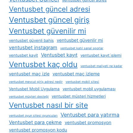
ventusbet güncel adres
Ventusbet güncel adresi
Ventusbet güncel giriş
Ventusbet güvenilir mi
ventusbet güvenlir mi
ventusbet güvenli bahis
ventusbet instagram
ventusbet katıl sanal sporlar
Ventusbet kayıt
ventusbet kayit
ventusbet kayıt i̇şlemi
Ventusbet kaç oldu
ventusbet maliyeti ne kadar
ventusbet maç izle
ventusbet maç izleme
ventusbet mevcut giriş adresi nedir
ventusbet mobil sitesi
Ventusbet Mobil Uygulama
ventusbet mobil uygulaması
ventusbet müşteri hizmetleri
ventusbet müşteri desteği
Ventusbet nasıl bir site
Ventusbet para yatırma
ventusbet oyun sitesi oyuncuları
Ventusbet para çekme
ventusbet promosyon
ventusbet promosyon kodu