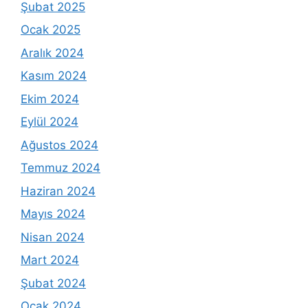
Şubat 2025
Ocak 2025
Aralık 2024
Kasım 2024
Ekim 2024
Eylül 2024
Ağustos 2024
Temmuz 2024
Haziran 2024
Mayıs 2024
Nisan 2024
Mart 2024
Şubat 2024
Ocak 2024