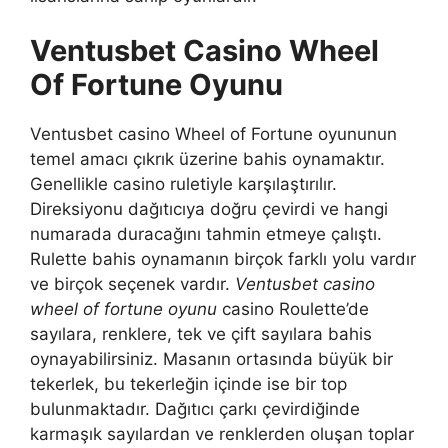
Ventusbet Casino Wheel
Of Fortune Oyunu
Ventusbet casino Wheel of Fortune oyununun
temel amacı çıkrık üzerine bahis oynamaktır.
Genellikle casino ruletiyle karşılaştırılır.
Direksiyonu dağıtıcıya doğru çevirdi ve hangi
numarada duracağını tahmin etmeye çalıştı.
Rulette bahis oynamanın birçok farklı yolu vardır
ve birçok seçenek vardır.
Ventusbet casino
wheel of fortune oyunu
casino Roulette’de
sayılara, renklere, tek ve çift sayılara bahis
oynayabilirsiniz. Masanın ortasında büyük bir
tekerlek, bu tekerleğin içinde ise bir top
bulunmaktadır. Dağıtıcı çarkı çevirdiğinde
karmaşık sayılardan ve renklerden oluşan toplar