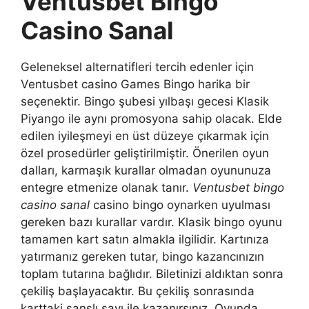
Ventusbet Bingo
Casino Sanal
Geleneksel alternatifleri tercih edenler için
Ventusbet casino Games Bingo harika bir
seçenektir. Bingo şubesi yılbaşı gecesi Klasik
Piyango ile aynı promosyona sahip olacak. Elde
edilen iyileşmeyi en üst düzeye çıkarmak için
özel prosedürler geliştirilmiştir. Önerilen oyun
dalları, karmaşık kurallar olmadan oyununuza
entegre etmenize olanak tanır.
Ventusbet bingo
casino sanal
casino bingo oynarken uyulması
gereken bazı kurallar vardır. Klasik bingo oyunu
tamamen kart satın almakla ilgilidir. Kartınıza
yatırmanız gereken tutar, bingo kazancınızın
toplam tutarına bağlıdır. Biletinizi aldıktan sonra
çekiliş başlayacaktır. Bu çekiliş sonrasında
karttaki şanslı sayı ile kazanırsınız. Oyunda