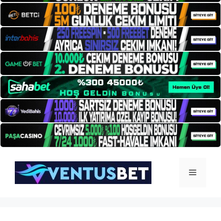
İçeriğe
atla
Menü