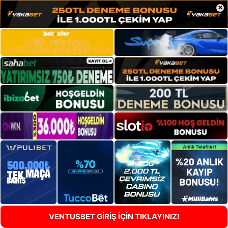
×
VENTUSBET GİRİŞ İÇİN TIKLAYINIZ!