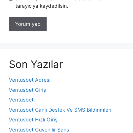
tarayıcıya kaydedilsin.
Son Yazılar
Ventusbet Adresi
Ventusbet Giriş
Ventusbet
Ventusbet Canlı Destek Ve SMS Bildirimleri
Ventusbet Hızlı Giriş
Ventusbet Güvenilir Şans