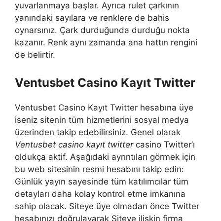
yuvarlanmaya başlar. Ayrıca rulet çarkının
yanındaki sayılara ve renklere de bahis
oynarsınız. Çark durduğunda durduğu nokta
kazanır. Renk aynı zamanda ana hattın rengini
de belirtir.
Ventusbet Casino Kayıt Twitter
Ventusbet Casino Kayıt Twitter hesabına üye
iseniz sitenin tüm hizmetlerini sosyal medya
üzerinden takip edebilirsiniz. Genel olarak
Ventusbet casino kayıt twitter
casino Twitter’ı
oldukça aktif. Aşağıdaki ayrıntıları görmek için
bu web sitesinin resmi hesabını takip edin:
Günlük yayın sayesinde tüm katılımcılar tüm
detayları daha kolay kontrol etme imkanına
sahip olacak. Siteye üye olmadan önce Twitter
hesabınızı doğrulayarak Siteye ilişkin firma