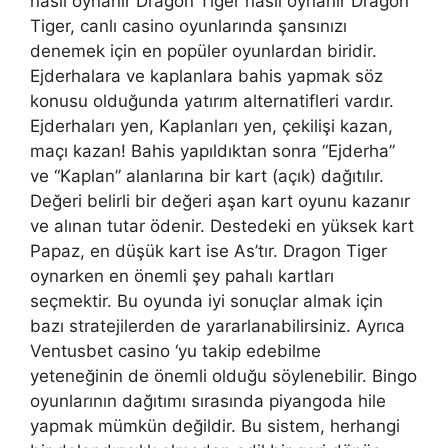
nasıl oynanır Dragon Tiger nasıl oynanır Dragon
Tiger, canlı casino oyunlarında şansınızı
denemek için en popüler oyunlardan biridir.
Ejderhalara ve kaplanlara bahis yapmak söz
konusu olduğunda yatırım alternatifleri vardır.
Ejderhaları yen, Kaplanları yen, çekilişi kazan,
maçı kazan! Bahis yapıldıktan sonra “Ejderha”
ve “Kaplan” alanlarına bir kart (açık) dağıtılır.
Değeri belirli bir değeri aşan kart oyunu kazanır
ve alınan tutar ödenir. Destedeki en yüksek kart
Papaz, en düşük kart ise As’tır. Dragon Tiger
oynarken en önemli şey pahalı kartları
seçmektir. Bu oyunda iyi sonuçlar almak için
bazı stratejilerden de yararlanabilirsiniz. Ayrıca
Ventusbet casino ‘yu takip edebilme
yeteneğinin de önemli olduğu söylenebilir. Bingo
oyunlarının dağıtımı sırasında piyangoda hile
yapmak mümkün değildir. Bu sistem, herhangi