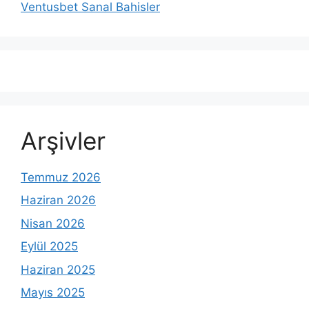
Ventusbet Sanal Bahisler
Arşivler
Temmuz 2026
Haziran 2026
Nisan 2026
Eylül 2025
Haziran 2025
Mayıs 2025