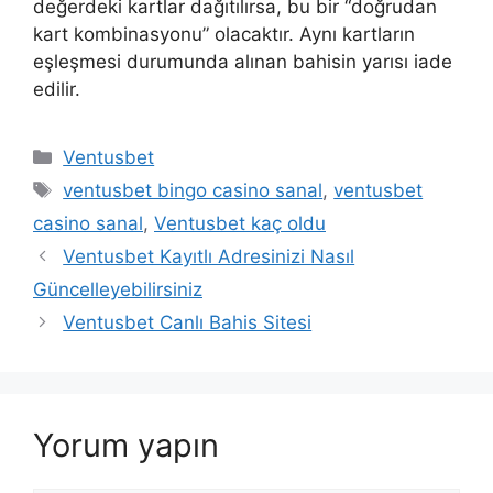
değerdeki kartlar dağıtılırsa, bu bir “doğrudan
kart kombinasyonu” olacaktır. Aynı kartların
eşleşmesi durumunda alınan bahisin yarısı iade
edilir.
Kategoriler
Ventusbet
Etiketler
ventusbet bingo casino sanal
,
ventusbet
casino sanal
,
Ventusbet kaç oldu
Ventusbet Kayıtlı Adresinizi Nasıl
Güncelleyebilirsiniz
Ventusbet Canlı Bahis Sitesi
Yorum yapın