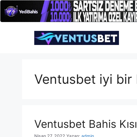
İçeriğe
atla
Ventusbet iyi bir 
Ventusbet Bahis Kısı
Nisan 27, 2022
Yazarı:
admin