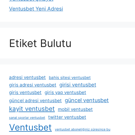
Ventusbet Yeni Adresi
Etiket Bulutu
adresi ventusbet
bahis sitesi ventusbet
girisi ventusbet
giris adresi ventusbet
giris ventusbet
giris yap ventusbet
güncel ventusbet
güncel adresi ventusbet
kayit ventusbet
mobil ventusbet
twitter ventusbet
sanal sporlar ventusbet
Ventusbet
ventusbet aboneliğiniz süresince bu