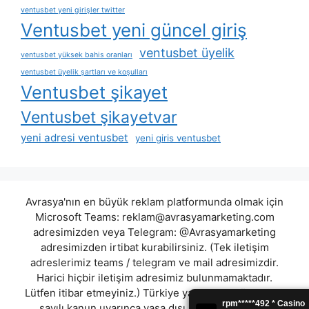
ventusbet yeni girişler twitter
Ventusbet yeni güncel giriş
ventusbet üyelik
ventusbet yüksek bahis oranları
ventusbet üyelik şartları ve koşulları
Ventusbet şikayet
Ventusbet şikayetvar
yeni adresi ventusbet
yeni giris ventusbet
Avrasya'nın en büyük reklam platformunda olmak için
Microsoft Teams:
reklam@avrasyamarketing.com
adresimizden veya Telegram: @Avrasyamarketing
adresimizden irtibat kurabilirsiniz. (Tek iletişim
adreslerimiz teams / telegram ve mail adresimizdir.
Harici hiçbir iletişim adresimiz bulunmamaktadır.
Lütfen itibar etmeyiniz.) Türkiye yasalarına göre 7258
sayılı kanun uyarınca yasa dışı bahis oynamanın