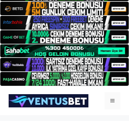
İçeriğe
atla
Menü