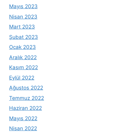
Mayıs 2023
Nisan 2023
Mart 2023
Şubat 2023
Ocak 2023
Aralık 2022
Kasım 2022
Eylül 2022
Ağustos 2022
Temmuz 2022
Haziran 2022
Mayıs 2022
Nisan 2022