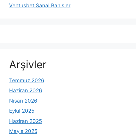
Ventusbet Sanal Bahisler
Arşivler
Temmuz 2026
Haziran 2026
Nisan 2026
Eylül 2025
Haziran 2025
Mayıs 2025