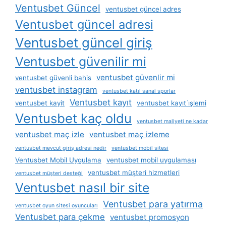
Ventusbet Güncel
ventusbet güncel adres
Ventusbet güncel adresi
Ventusbet güncel giriş
Ventusbet güvenilir mi
ventusbet güvenlir mi
ventusbet güvenli bahis
ventusbet instagram
ventusbet katıl sanal sporlar
Ventusbet kayıt
ventusbet kayit
ventusbet kayıt i̇şlemi
Ventusbet kaç oldu
ventusbet maliyeti ne kadar
ventusbet maç izle
ventusbet maç izleme
ventusbet mevcut giriş adresi nedir
ventusbet mobil sitesi
Ventusbet Mobil Uygulama
ventusbet mobil uygulaması
ventusbet müşteri hizmetleri
ventusbet müşteri desteği
Ventusbet nasıl bir site
Ventusbet para yatırma
ventusbet oyun sitesi oyuncuları
Ventusbet para çekme
ventusbet promosyon