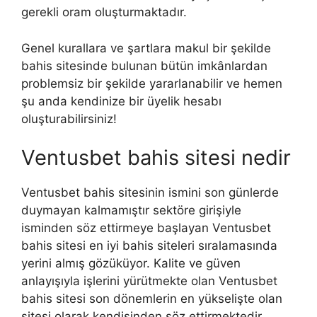
gerekli oram oluşturmaktadır.
Genel kurallara ve şartlara makul bir şekilde
bahis sitesinde bulunan bütün imkânlardan
problemsiz bir şekilde yararlanabilir ve hemen
şu anda kendinize bir üyelik hesabı
oluşturabilirsiniz!
Ventusbet bahis sitesi nedir
Ventusbet bahis sitesinin ismini son günlerde
duymayan kalmamıştır sektöre girişiyle
isminden söz ettirmeye başlayan Ventusbet
bahis sitesi en iyi bahis siteleri sıralamasında
yerini almış gözüküyor. Kalite ve güven
anlayışıyla işlerini yürütmekte olan Ventusbet
bahis sitesi son dönemlerin en yükselişte olan
sitesi olarak kendisinden söz ettirmektedir.