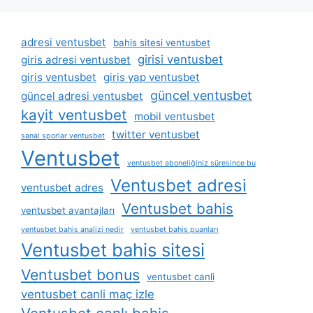
adresi ventusbet
bahis sitesi ventusbet
girisi ventusbet
giris adresi ventusbet
giris ventusbet
giris yap ventusbet
güncel ventusbet
güncel adresi ventusbet
kayit ventusbet
mobil ventusbet
twitter ventusbet
sanal sporlar ventusbet
Ventusbet
ventusbet aboneliğiniz süresince bu
Ventusbet adresi
ventusbet adres
Ventusbet bahis
ventusbet avantajları
ventusbet bahis analizi nedir
ventusbet bahis puanları
Ventusbet bahis sitesi
Ventusbet bonus
ventusbet canli
ventusbet canli maç izle