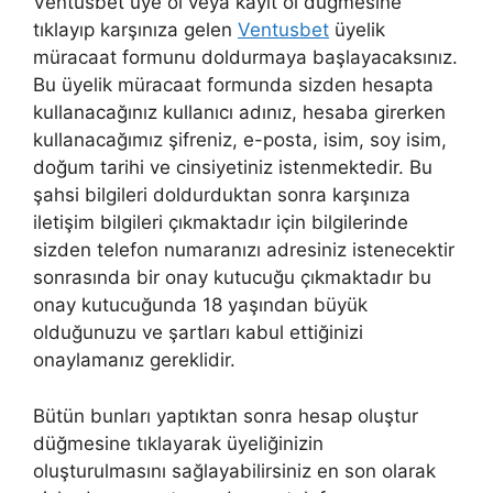
Ventusbet üye ol veya kayıt ol düğmesine
tıklayıp karşınıza gelen
Ventusbet
üyelik
müracaat formunu doldurmaya başlayacaksınız.
Bu üyelik müracaat formunda sizden hesapta
kullanacağınız kullanıcı adınız, hesaba girerken
kullanacağımız şifreniz, e-posta, isim, soy isim,
doğum tarihi ve cinsiyetiniz istenmektedir. Bu
şahsi bilgileri doldurduktan sonra karşınıza
iletişim bilgileri çıkmaktadır için bilgilerinde
sizden telefon numaranızı adresiniz istenecektir
sonrasında bir onay kutucuğu çıkmaktadır bu
onay kutucuğunda 18 yaşından büyük
olduğunuzu ve şartları kabul ettiğinizi
onaylamanız gereklidir.
Bütün bunları yaptıktan sonra hesap oluştur
düğmesine tıklayarak üyeliğinizin
oluşturulmasını sağlayabilirsiniz en son olarak