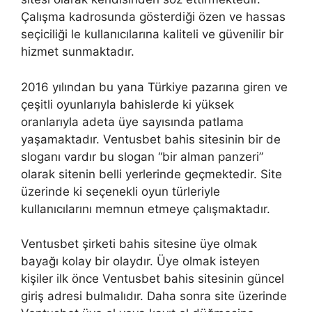
Çalışma kadrosunda gösterdiği özen ve hassas
seçiciliği le kullanıcılarına kaliteli ve güvenilir bir
hizmet sunmaktadır.
2016 yılından bu yana Türkiye pazarına giren ve
çeşitli oyunlarıyla bahislerde ki yüksek
oranlarıyla adeta üye sayısında patlama
yaşamaktadır. Ventusbet bahis sitesinin bir de
sloganı vardır bu slogan “bir alman panzeri”
olarak sitenin belli yerlerinde geçmektedir. Site
üzerinde ki seçenekli oyun türleriyle
kullanıcılarını memnun etmeye çalışmaktadır.
Ventusbet şirketi bahis sitesine üye olmak
bayağı kolay bir olaydır. Üye olmak isteyen
kişiler ilk önce Ventusbet bahis sitesinin güncel
giriş adresi bulmalıdır. Daha sonra site üzerinde