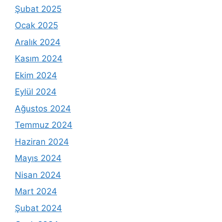
Şubat 2025
Ocak 2025
Aralık 2024
Kasım 2024
Ekim 2024
Eylül 2024
Ağustos 2024
Temmuz 2024
Haziran 2024
Mayıs 2024
Nisan 2024
Mart 2024
Şubat 2024