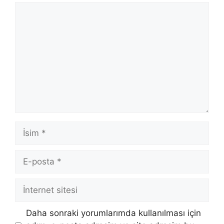
Yorum
İsim
E-
posta
İnternet
sitesi
Daha sonraki yorumlarımda kullanılması için