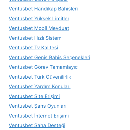
Ventusbet Handikap Bahisleri
Ventusbet Yüksek Limitler
Ventusbet Mobil Mevduat
Ventusbet Hızlı Sistem
Ventusbet Tv Kalitesi
Ventusbet Geniş Bahis Seçenekleri
Ventusbet Görev Tamamlayıcı
Ventusbet Türk Güvenilirlik
Ventusbet Yardım Konuları
Ventusbet Site Erişimi
Ventusbet Şans Oyunları
Ventusbet İnternet Erişimi
Ventusbet Saha Desteği