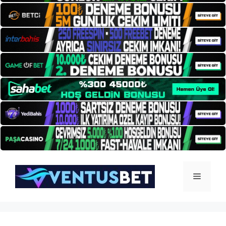
İçeriğe
atla
Menü