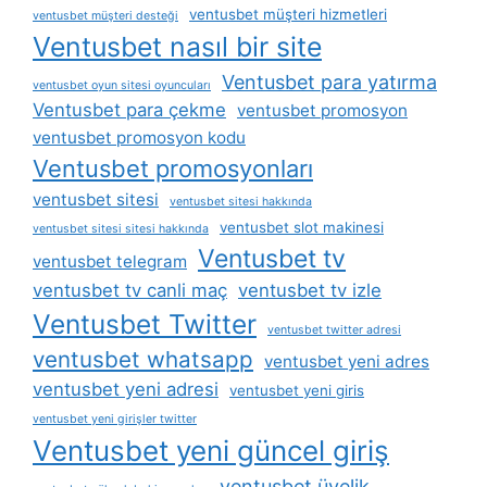
ventusbet müşteri hizmetleri
ventusbet müşteri desteği
Ventusbet nasıl bir site
Ventusbet para yatırma
ventusbet oyun sitesi oyuncuları
Ventusbet para çekme
ventusbet promosyon
ventusbet promosyon kodu
Ventusbet promosyonları
ventusbet sitesi
ventusbet sitesi hakkında
ventusbet slot makinesi
ventusbet sitesi sitesi hakkında
Ventusbet tv
ventusbet telegram
ventusbet tv canli maç
ventusbet tv izle
Ventusbet Twitter
ventusbet twitter adresi
ventusbet whatsapp
ventusbet yeni adres
ventusbet yeni adresi
ventusbet yeni giris
ventusbet yeni girişler twitter
Ventusbet yeni güncel giriş
ventusbet üyelik