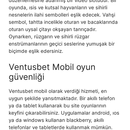
düzenlemesine adanmış bir video slotudur. Bir
oyunda, ısis ve kutsal hayvanların ve sihirli
nesnelerin ilahi sembolleri eşlik edecek. Vahşi
sembol, tahtta incelikle oturan ve bacaklarında
oturan uysal çitayı okşayan tanrıçadır.
Oynarken, rüzgarın ve sihirli rüzgar
enstrümanlarının geçici seslerine yumuşak bir
biçimde eşlik edersiniz.
Ventusbet Mobil oyun
güvenliği
Ventusbet mobil olarak verdiği hizmeti, en
uygun şekilde yansıtmaktadır. Bir akıllı telefon
ya da tablet kullanarak bu site oyunlarının
keyfini çıkarabilirsiniz. Uygulamalar android, ıos
ya da windows kullanan blackberry, akıllı
telefonlar ve tabletlerde kullanmak mümkün.