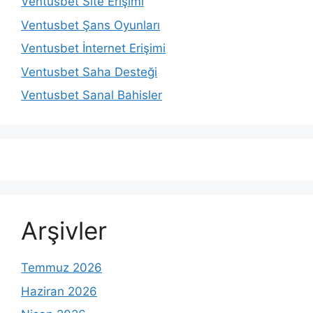
Ventusbet Site Erişimi
Ventusbet Şans Oyunları
Ventusbet İnternet Erişimi
Ventusbet Saha Desteği
Ventusbet Sanal Bahisler
Arşivler
Temmuz 2026
Haziran 2026