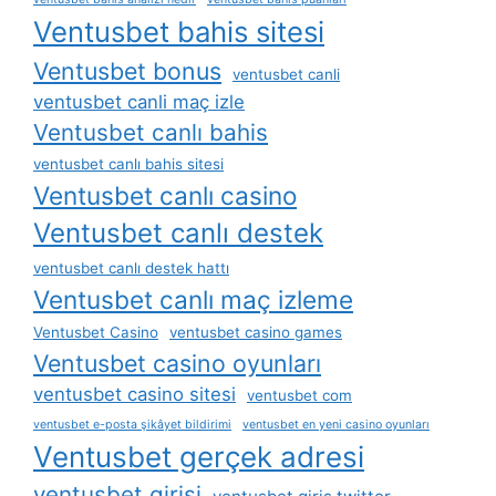
Ventusbet bahis sitesi
Ventusbet bonus
ventusbet canli
ventusbet canli maç izle
Ventusbet canlı bahis
ventusbet canlı bahis sitesi
Ventusbet canlı casino
Ventusbet canlı destek
ventusbet canlı destek hattı
Ventusbet canlı maç izleme
Ventusbet Casino
ventusbet casino games
Ventusbet casino oyunları
ventusbet casino sitesi
ventusbet com
ventusbet e-posta şikâyet bildirimi
ventusbet en yeni casino oyunları
Ventusbet gerçek adresi
ventusbet girisi