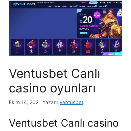
Ventusbet Canlı
casino oyunları
Ekim 14, 2021
Yazarı:
ventusbet
Ventusbet Canlı casino