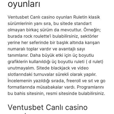
oyunları
Ventusbet Canlı casino oyunları Ruletin klasik
sürümlerinin yanı sıra, bu sitede standart
olmayan birkaç sürüm da mevcuttur. Örneğin;
burada rock roulette’i bulabilirsiniz, sektörler
yerine her seferinde bir başlık altında karışan
numaralı toplar vardır ve avantajlı sayı
tanımlanır. Daha büyük etki için üç boyutlu
grafiklerin kullanıldığı üç boyutlu ruleti ( d rulet)
unutmayalım. Sitede blackjack ve video
slotlarındaki turnuvalar sürekli olarak yapılır.
İncelemenin yazıldığı sırada, freeroll ve sıt ve go
formatlarında müsabakalar vardı. Programlarını
bu bahis sitesinin, resmi sitesinde bulabilirsiniz.
Ventusbet Canlı casino