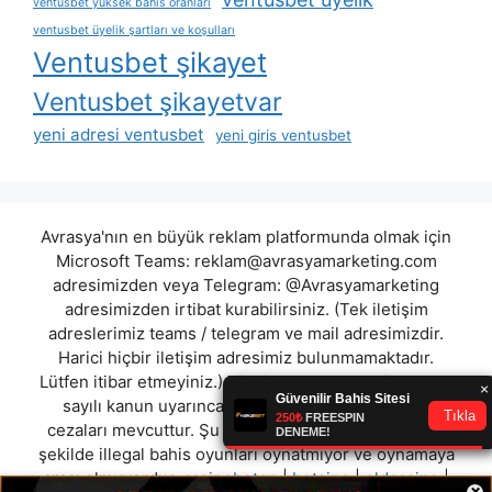
ventusbet yüksek bahis oranları
ventusbet üyelik şartları ve koşulları
Ventusbet şikayet
Ventusbet şikayetvar
yeni adresi ventusbet
yeni giris ventusbet
Avrasya'nın en büyük reklam platformunda olmak için
Microsoft Teams:
reklam@avrasyamarketing.com
adresimizden veya Telegram: @Avrasyamarketing
adresimizden irtibat kurabilirsiniz. (Tek iletişim
adreslerimiz teams / telegram ve mail adresimizdir.
Harici hiçbir iletişim adresimiz bulunmamaktadır.
Lütfen itibar etmeyiniz.) Türkiye yasalarına göre 7258
sayılı kanun uyarınca yasa dışı bahis oynamanın
cezaları mevcuttur. Şu an bulunduğunuz site hiç bir
şekilde illegal bahis oyunları oynatmıyor ve oynamaya
aracı olmuyordur.
casinobeton
|
betsine
|
oldcasino
|
×