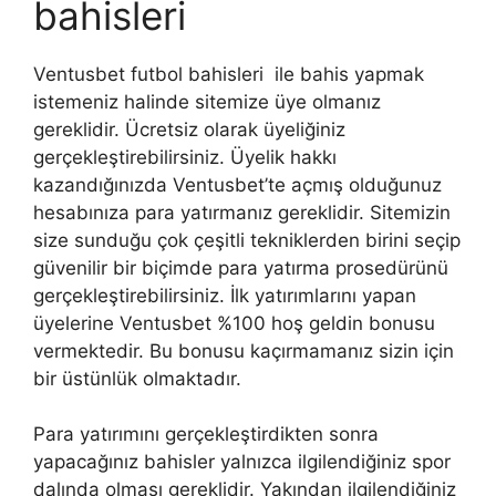
bahisleri
Ventusbet futbol bahisleri ile bahis yapmak
istemeniz halinde sitemize üye olmanız
gereklidir. Ücretsiz olarak üyeliğiniz
gerçekleştirebilirsiniz. Üyelik hakkı
kazandığınızda Ventusbet’te açmış olduğunuz
hesabınıza para yatırmanız gereklidir. Sitemizin
size sunduğu çok çeşitli tekniklerden birini seçip
güvenilir bir biçimde para yatırma prosedürünü
gerçekleştirebilirsiniz. İlk yatırımlarını yapan
üyelerine Ventusbet %100 hoş geldin bonusu
vermektedir. Bu bonusu kaçırmamanız sizin için
bir üstünlük olmaktadır.
Para yatırımını gerçekleştirdikten sonra
yapacağınız bahisler yalnızca ilgilendiğiniz spor
dalında olması gereklidir. Yakından ilgilendiğiniz