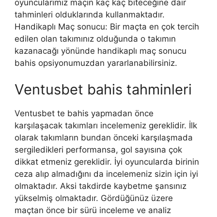
oyuncularımız maçın kaç kaç biteceğine dair
tahminleri olduklarında kullanmaktadır.
Handikaplı Maç sonucu: Bir maçta en çok tercih
edilen olan takımınız olduğunda o takımın
kazanacağı yönünde handikaplı maç sonucu
bahis opsiyonumuzdan yararlanabilirsiniz.
Ventusbet bahis tahminleri
Ventusbet te bahis yapmadan önce
karşılaşacak takımları incelemeniz gereklidir. İlk
olarak takımların bundan önceki karşılaşmada
sergiledikleri performansa, gol sayısına çok
dikkat etmeniz gereklidir. İyi oyuncularda birinin
ceza alıp almadığını da incelemeniz sizin için iyi
olmaktadır. Aksi takdirde kaybetme şansınız
yükselmiş olmaktadır. Gördüğünüz üzere
maçtan önce bir sürü inceleme ve analiz