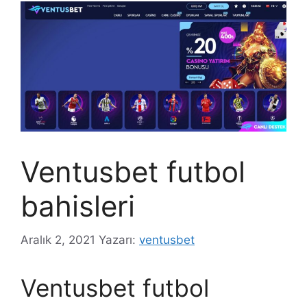
Ventusbet futbol
bahisleri
Aralık 2, 2021
Yazarı:
ventusbet
Ventusbet futbol