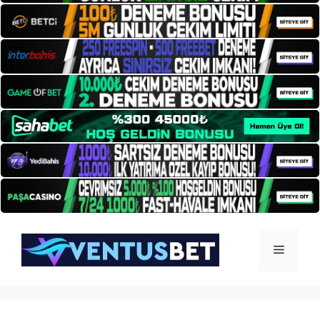
İçeriğe
atla
Menü