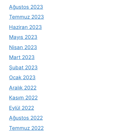
Ağustos 2023
Temmuz 2023
Haziran 2023
Mayıs 2023
Nisan 2023
Mart 2023
Şubat 2023
Ocak 2023
Aralık 2022
Kasım 2022
Eylül 2022
Ağustos 2022
Temmuz 2022