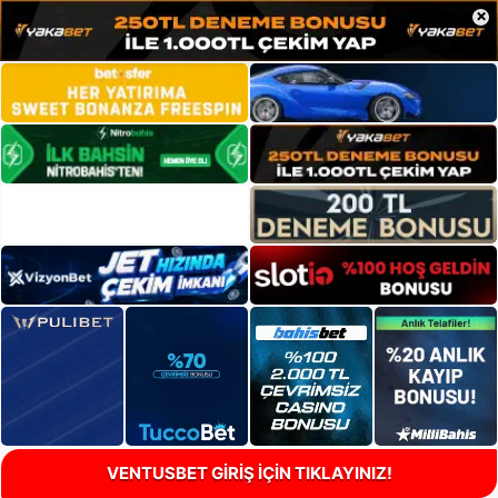
×
VENTUSBET GİRİŞ İÇİN TIKLAYINIZ!