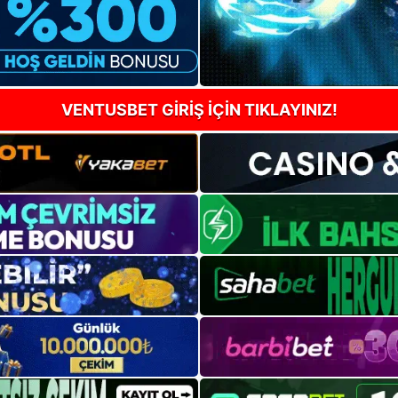
VENTUSBET GİRİŞ İÇİN TIKLAYINIZ!