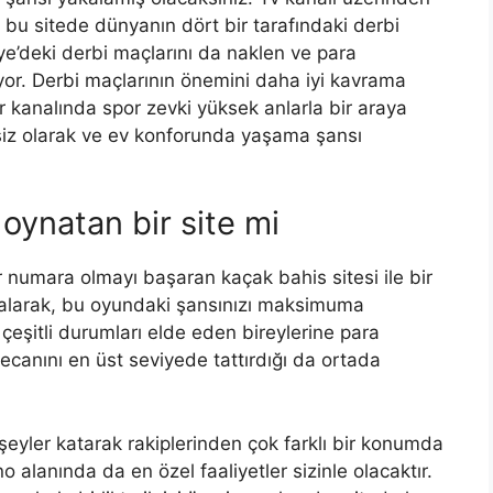
an bu sitede dünyanın dört bir tarafındaki derbi
ye’deki derbi maçlarını da naklen ve para
yor. Derbi maçlarının önemini daha iyi kavrama
r kanalında spor zevki yüksek anlarla bir araya
tsiz olarak ve ev konforunda yaşama şansı
oynatan bir site mi
ir numara olmayı başaran kaçak bahis sitesi ile bir
n alarak, bu oyundaki şansınızı maksimuma
i çeşitli durumları elde eden bireylerine para
ecanını en üst seviyede tattırdığı da ortada
eyler katarak rakiplerinden çok farklı bir konumda
alanında da en özel faaliyetler sizinle olacaktır.