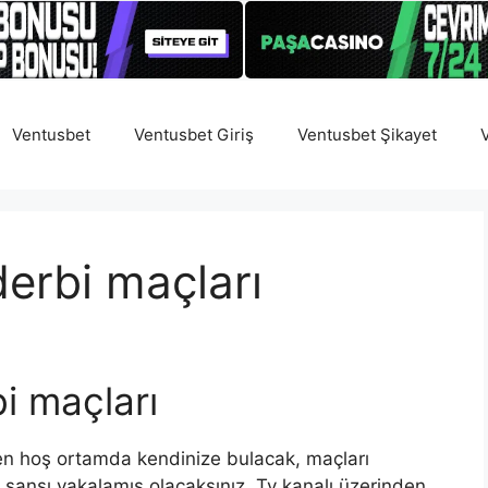
Ventusbet
Ventusbet Giriş
Ventusbet Şikayet
derbi maçları
i maçları
 en hoş ortamda kendinize bulacak, maçları
şansı yakalamış olacaksınız. Tv kanalı üzerinden