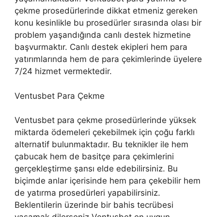
çekme prosedürlerinde dikkat etmeniz gereken
konu kesinlikle bu prosedürler sırasında olası bir
problem yaşandığında canlı destek hizmetine
başvurmaktır. Canlı destek ekipleri hem para
yatırımlarında hem de para çekimlerinde üyelere
7/24 hizmet vermektedir.
Ventusbet Para Çekme
Ventusbet para çekme prosedürlerinde yüksek
miktarda ödemeleri çekebilmek için çoğu farklı
alternatif bulunmaktadır. Bu teknikler ile hem
çabucak hem de basitçe para çekimlerini
gerçekleştirme şansı elde edebilirsiniz. Bu
biçimde anlar içerisinde hem para çekebilir hem
de yatırma prosedürleri yapabilirsiniz.
Beklentilerin üzerinde bir bahis tecrübesi