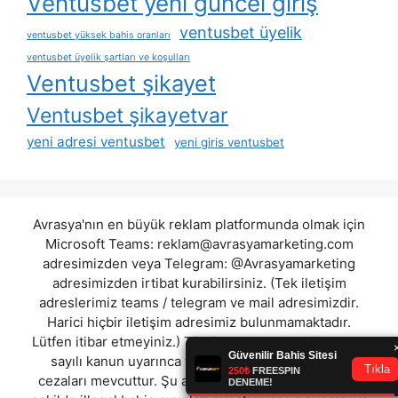
Ventusbet yeni güncel giriş
ventusbet üyelik
ventusbet yüksek bahis oranları
ventusbet üyelik şartları ve koşulları
Ventusbet şikayet
Ventusbet şikayetvar
yeni adresi ventusbet
yeni giris ventusbet
Avrasya'nın en büyük reklam platformunda olmak için
Microsoft Teams:
reklam@avrasyamarketing.com
adresimizden veya Telegram: @Avrasyamarketing
adresimizden irtibat kurabilirsiniz. (Tek iletişim
adreslerimiz teams / telegram ve mail adresimizdir.
Harici hiçbir iletişim adresimiz bulunmamaktadır.
Lütfen itibar etmeyiniz.) Türkiye yasalarına göre 7258
sayılı kanun uyarınca yasa dışı bahis oynamanın
cezaları mevcuttur. Şu an bulunduğunuz site hiç bir