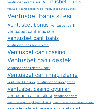
Ventusbet bahis
ventusbet avantajları
ventusbet bahis analizi nedir
ventusbet bahis puanları
Ventusbet bahis sitesi
Ventusbet bonus
ventusbet canli
ventusbet canli maç izle
Ventusbet canlı bahis
ventusbet canlı bahis sitesi
Ventusbet canlı casino
Ventusbet canlı destek
ventusbet canlı destek hattı
Ventusbet canlı maç izleme
Ventusbet Casino
ventusbet casino games
Ventusbet casino oyunları
ventusbet casino sitesi
ventusbet com
ventusbet e-posta şikâyet bildirimi
ventusbet en yeni casino oyunları