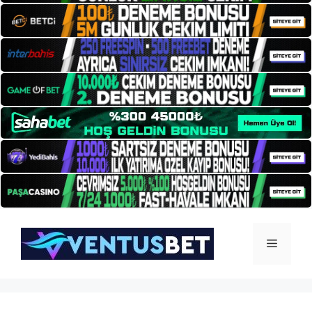
İçeriğe
atla
Menü