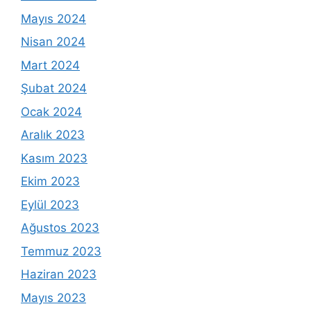
Mayıs 2024
Nisan 2024
Mart 2024
Şubat 2024
Ocak 2024
Aralık 2023
Kasım 2023
Ekim 2023
Eylül 2023
Ağustos 2023
Temmuz 2023
Haziran 2023
Mayıs 2023