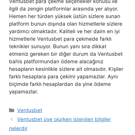
Ventusbet para çekme seçenekler konusu ile
ilgili da zengin platformlar arasında yer alıyor.
Hemen her türden yüksek üstün sizlere sunan
platform bunun dışında olan hizmetlerle sizlere
yardımcı olmaktadır. Kaliteli ve her daim en iyi
hizmetlerle Ventusbet para çekmede farklı
teknikler sunuyor. Bunun yanı sıra dikkat
etmeniz gereken bir diğer durum da Ventusbet
bahis platformundan ödeme alacağınız
hesapların kesinlikle sizlere ait olmasıdır. Kişiler
farklı hesaplara para çekimi yapamazlar. Aynı
biçimde farklı hesaplardan da yine ödeme
yapamazlar.
Kategoriler
Ventusbet
Ventusbet üye olurken istenilen bilgiler
nelerdir