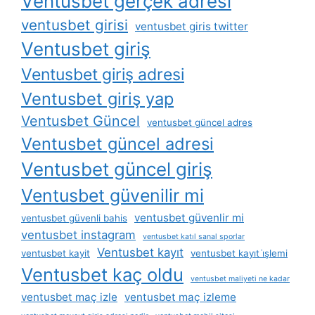
Ventusbet gerçek adresi
ventusbet girisi
ventusbet giris twitter
Ventusbet giriş
Ventusbet giriş adresi
Ventusbet giriş yap
Ventusbet Güncel
ventusbet güncel adres
Ventusbet güncel adresi
Ventusbet güncel giriş
Ventusbet güvenilir mi
ventusbet güvenlir mi
ventusbet güvenli bahis
ventusbet instagram
ventusbet katıl sanal sporlar
Ventusbet kayıt
ventusbet kayit
ventusbet kayıt i̇şlemi
Ventusbet kaç oldu
ventusbet maliyeti ne kadar
ventusbet maç izle
ventusbet maç izleme