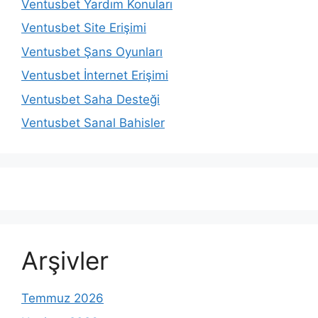
Ventusbet Yardım Konuları
Ventusbet Site Erişimi
Ventusbet Şans Oyunları
Ventusbet İnternet Erişimi
Ventusbet Saha Desteği
Ventusbet Sanal Bahisler
Arşivler
Temmuz 2026