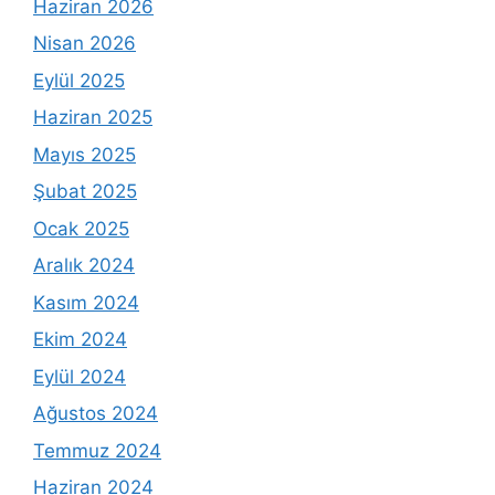
Haziran 2026
Nisan 2026
Eylül 2025
Haziran 2025
Mayıs 2025
Şubat 2025
Ocak 2025
Aralık 2024
Kasım 2024
Ekim 2024
Eylül 2024
Ağustos 2024
Temmuz 2024
Haziran 2024