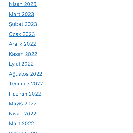
Nisan 2023
Mart 2023
Şubat 2023
Ocak 2023
Aralık 2022
Kasım 2022
Eylül 2022
Ağustos 2022
Temmuz 2022
Haziran 2022
Mayıs 2022
Nisan 2022
Mart 2022