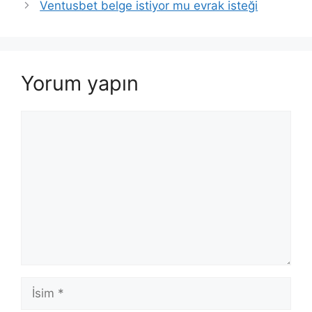
Ventusbet belge istiyor mu evrak isteği
Yorum yapın
Yorum
İsim