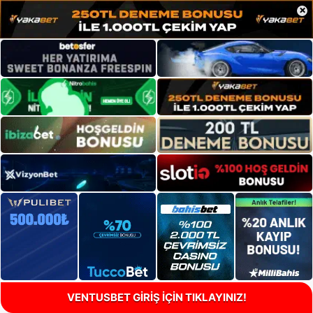
×
VENTUSBET GİRİŞ İÇİN TIKLAYINIZ!