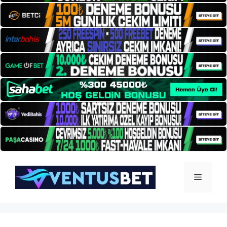
İçeriğe
atla
Menü