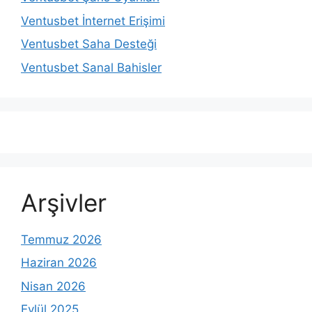
Ventusbet İnternet Erişimi
Ventusbet Saha Desteği
Ventusbet Sanal Bahisler
Arşivler
Temmuz 2026
Haziran 2026
Nisan 2026
Eylül 2025