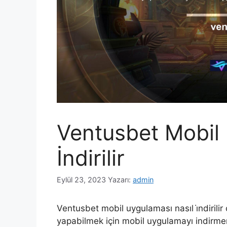
Ventusbet Mobil
İndirilir
Eylül 23, 2023
Yazarı:
admin
Ventusbet mobil uygulaması nasıl i̇ndirilir 
yapabilmek için mobil uygulamayı indirm