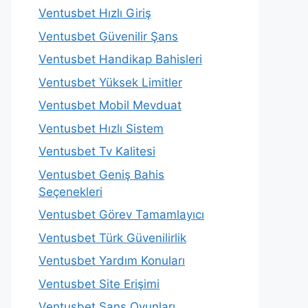
Ventusbet Hızlı Giriş
Ventusbet Güvenilir Şans
Ventusbet Handikap Bahisleri
Ventusbet Yüksek Limitler
Ventusbet Mobil Mevduat
Ventusbet Hızlı Sistem
Ventusbet Tv Kalitesi
Ventusbet Geniş Bahis
Seçenekleri
Ventusbet Görev Tamamlayıcı
Ventusbet Türk Güvenilirlik
Ventusbet Yardım Konuları
Ventusbet Site Erişimi
Ventusbet Şans Oyunları