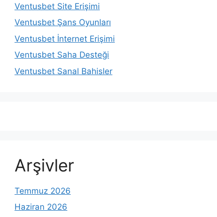
Ventusbet Site Erişimi
Ventusbet Şans Oyunları
Ventusbet İnternet Erişimi
Ventusbet Saha Desteği
Ventusbet Sanal Bahisler
Arşivler
Temmuz 2026
Haziran 2026