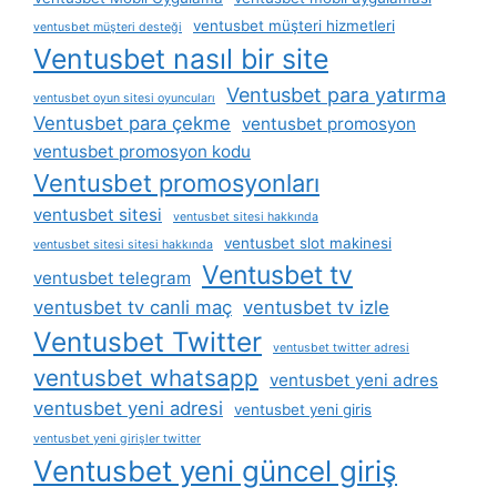
ventusbet müşteri hizmetleri
ventusbet müşteri desteği
Ventusbet nasıl bir site
Ventusbet para yatırma
ventusbet oyun sitesi oyuncuları
Ventusbet para çekme
ventusbet promosyon
ventusbet promosyon kodu
Ventusbet promosyonları
ventusbet sitesi
ventusbet sitesi hakkında
ventusbet slot makinesi
ventusbet sitesi sitesi hakkında
Ventusbet tv
ventusbet telegram
ventusbet tv canli maç
ventusbet tv izle
Ventusbet Twitter
ventusbet twitter adresi
ventusbet whatsapp
ventusbet yeni adres
ventusbet yeni adresi
ventusbet yeni giris
ventusbet yeni girişler twitter
Ventusbet yeni güncel giriş