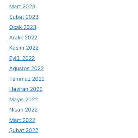
Mart 2023
Şubat 2023
Ocak 2023
Aralık 2022
Kasım 2022
Eylül 2022
Ağustos 2022
Temmuz 2022
Haziran 2022
Mayıs 2022
Nisan 2022
Mart 2022
Şubat 2022