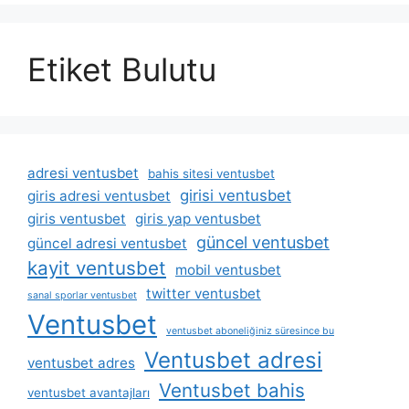
Etiket Bulutu
adresi ventusbet
bahis sitesi ventusbet
girisi ventusbet
giris adresi ventusbet
giris ventusbet
giris yap ventusbet
güncel ventusbet
güncel adresi ventusbet
kayit ventusbet
mobil ventusbet
twitter ventusbet
sanal sporlar ventusbet
Ventusbet
ventusbet aboneliğiniz süresince bu
Ventusbet adresi
ventusbet adres
Ventusbet bahis
ventusbet avantajları