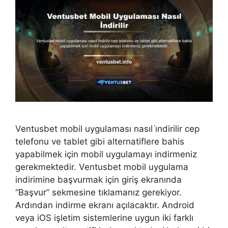
Ventusbet mobil uygulaması nasıl i̇ndirilir cep
telefonu ve tablet gibi alternatiflere bahis
yapabilmek için mobil uygulamayı indirmeniz
gerekmektedir. Ventusbet mobil uygulama
indirimine başvurmak için giriş ekranında
“Başvur” sekmesine tıklamanız gerekiyor.
Ardından indirme ekranı açılacaktır. Android
veya iOS işletim sistemlerine uygun iki farklı