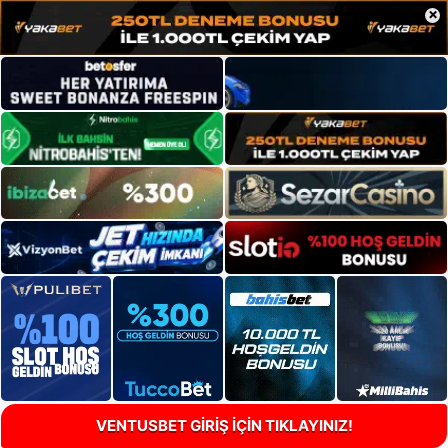
×
VENTUSBET GİRİŞ İÇİN TIKLAYINIZ!