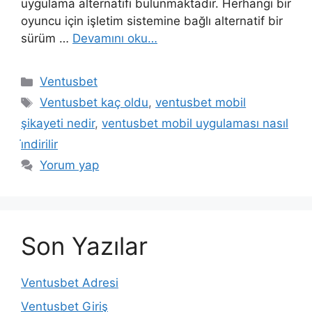
uygulama alternatifi bulunmaktadır. Herhangi bir
oyuncu için işletim sistemine bağlı alternatif bir
sürüm …
Devamını oku…
Kategoriler
Ventusbet
Etiketler
Ventusbet kaç oldu
,
ventusbet mobil
şikayeti nedir
,
ventusbet mobil uygulaması nasıl
i̇ndirilir
Yorum yap
Son Yazılar
Ventusbet Adresi
Ventusbet Giriş