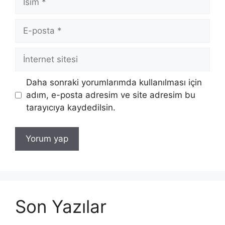
E-
posta
İnternet
sitesi
Daha sonraki yorumlarımda kullanılması için
adım, e-posta adresim ve site adresim bu
tarayıcıya kaydedilsin.
Son Yazılar