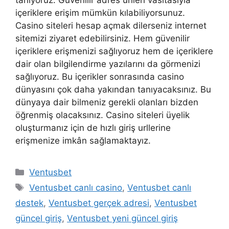
tanıyoruz. Güvenilir adres urlleri vasıtasıyla
içeriklere erişim mümkün kılabiliyorsunuz.
Casino siteleri hesap açmak dilerseniz internet
sitemizi ziyaret edebilirsiniz. Hem güvenilir
içeriklere erişmenizi sağlıyoruz hem de içeriklere
dair olan bilgilendirme yazılarını da görmenizi
sağlıyoruz. Bu içerikler sonrasında casino
dünyasını çok daha yakından tanıyacaksınız. Bu
dünyaya dair bilmeniz gerekli olanları bizden
öğrenmiş olacaksınız. Casino siteleri üyelik
oluşturmanız için de hızlı giriş urllerine
erişmenize imkân sağlamaktayız.
Kategoriler
Ventusbet
Etiketler
Ventusbet canlı casino
,
Ventusbet canlı
destek
,
Ventusbet gerçek adresi
,
Ventusbet
güncel giriş
,
Ventusbet yeni güncel giriş