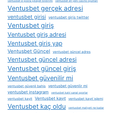
ventusbet e-posta şikâyet bildirimi
ventusbet en yeni casino oyunları
Ventusbet gerçek adresi
ventusbet girisi
ventusbet giris twitter
Ventusbet giriş
Ventusbet giriş adresi
Ventusbet giriş yap
Ventusbet Güncel
ventusbet güncel adres
Ventusbet güncel adresi
Ventusbet güncel giriş
Ventusbet güvenilir mi
ventusbet güvenlir mi
ventusbet güvenli bahis
ventusbet instagram
ventusbet katıl sanal sporlar
Ventusbet kayıt
ventusbet kayit
ventusbet kayıt i̇şlemi
Ventusbet kaç oldu
ventusbet maliyeti ne kadar