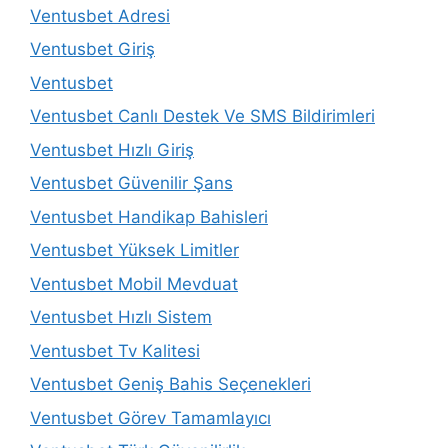
Ventusbet Adresi
Ventusbet Giriş
Ventusbet
Ventusbet Canlı Destek Ve SMS Bildirimleri
Ventusbet Hızlı Giriş
Ventusbet Güvenilir Şans
Ventusbet Handikap Bahisleri
Ventusbet Yüksek Limitler
Ventusbet Mobil Mevduat
Ventusbet Hızlı Sistem
Ventusbet Tv Kalitesi
Ventusbet Geniş Bahis Seçenekleri
Ventusbet Görev Tamamlayıcı