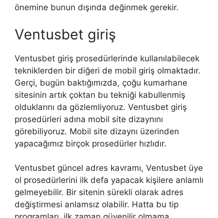
önemine bunun dışında değinmek gerekir.
Ventusbet giriş
Ventusbet giriş prosedürlerinde kullanılabilecek
tekniklerden bir diğeri de mobil giriş olmaktadır.
Gerçi, bugün baktığımızda, çoğu kumarhane
sitesinin artık çoktan bu tekniği kabullenmiş
olduklarını da gözlemliyoruz. Ventusbet giriş
prosedürleri adına mobil site dizaynını
görebiliyoruz. Mobil site dizaynı üzerinden
yapacağımız birçok prosedürler hızlıdır.
Ventusbet güncel adres kavramı, Ventusbet üye
ol prosedürlerini ilk defa yapacak kişilere anlamlı
gelmeyebilir. Bir sitenin sürekli olarak adres
değiştirmesi anlamsız olabilir. Hatta bu tip
programları, ilk zaman güvenilir olmama