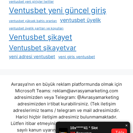
ventusbet yeni girişler twitter
Ventusbet yeni güncel giriş
ventusbet üyelik
ventusbet yüksek bahis oranları
ventusbet üyelik şartları ve koşulları
Ventusbet şikayet
Ventusbet şikayetvar
yeni adresi ventusbet
yeni giris ventusbet
Avrasya'nın en büyük reklam platformunda olmak için
Microsoft Teams:
reklam@avrasyamarketing.com
adresimizden veya Telegram: @Avrasyamarketing
adresimizden irtibat kurabilirsiniz. (Tek iletişim
adreslerimiz teams / telegram ve mail adresimizdir.
Harici hiçbir iletişim adresimiz bulunmamaktadır.
Lütfen itibar etmeyiniz.) Türkiye yasalarına göre 7258
sayılı kanun uyarınca yasa dışı bahis oynamanın