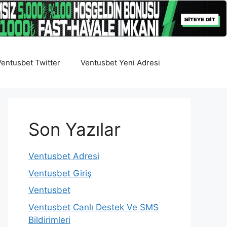
Ventusbet Twitter
Ventusbet Yeni Adresi
Son Yazılar
Ventusbet Adresi
Ventusbet Giriş
Ventusbet
Ventusbet Canlı Destek Ve SMS
Bildirimleri