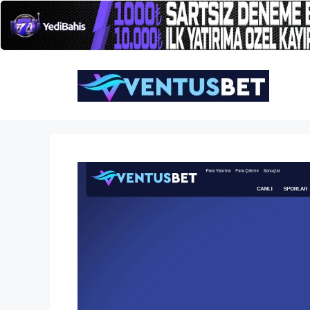
İçeriğe
atla