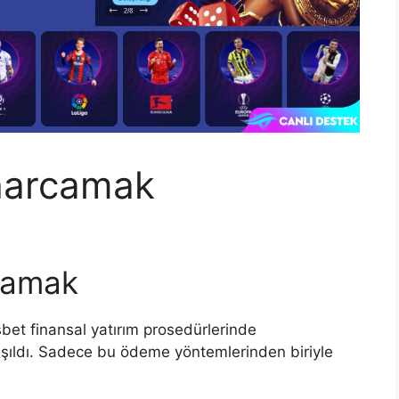
harcamak
camak
t finansal yatırım prosedürlerinde
laşıldı. Sadece bu ödeme yöntemlerinden biriyle