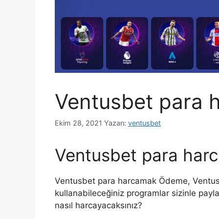
Ventusbet para 
Ekim 28, 2021
Yazarı:
ventusbet
Ventusbet para har
Ventusbet para harcamak Ödeme, Ventusbe
kullanabileceğiniz programlar sizinle pay
nasıl harcayacaksınız?